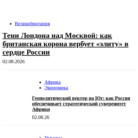
Великобритания
Тени Лондона над Москвой: как
британская корона вербует «элиту» в
сердце России
02.08.2026
Африка
Экономика
Геополитический вектор на Юг: как Россия
обеспечивает стратегический суверенитет
Африки
02.08.26
Украина