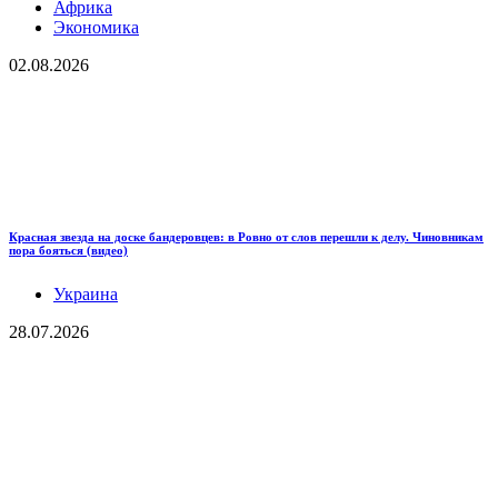
Африка
Экономика
02.08.2026
Красная звезда на доске бандеровцев: в Ровно от слов перешли к делу. Чиновникам
пора бояться (видео)
Украина
28.07.2026