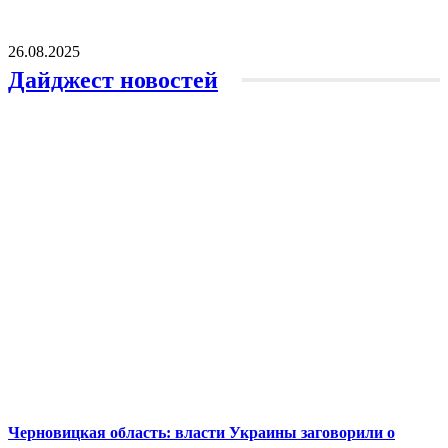
26.08.2025
Дайджест новостей
Черновицкая область: власти Украины заговорили о