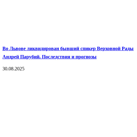
Во Львове ликвидирован бывший спикер Верховной Рады
Андрей Парубий. Последствия и прогнозы
30.08.2025