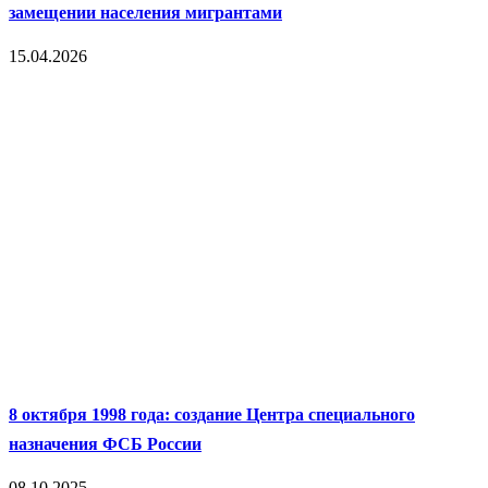
замещении населения мигрантами
15.04.2026
8 октября 1998 года: создание Центра специального
назначения ФСБ России
08.10.2025