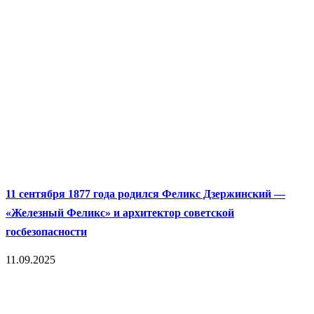
11 сентября 1877 года родился Феликс Дзержинский —
«Железный Феликс» и архитектор советской
госбезопасности
11.09.2025