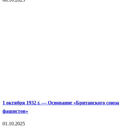
1 октября 1932 г. — Основание «Британского союза
фашистов»
01.10.2025