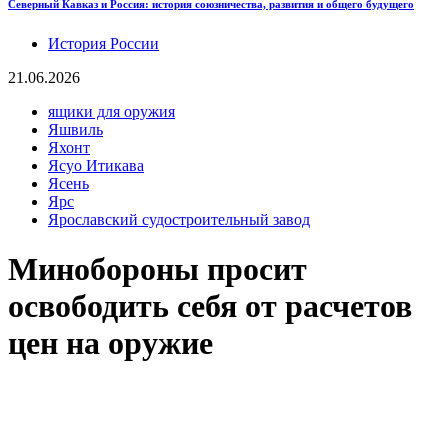
Северный Кавказ и Россия: история союзничества, развития и общего будущего
История России
21.06.2026
ящики для оружия
Яшвиль
Яхонт
Ясуо Итикава
Ясень
Ярс
Ярославский судостроительный завод
Минобороны просит
освободить себя от расчетов
цен на оружие