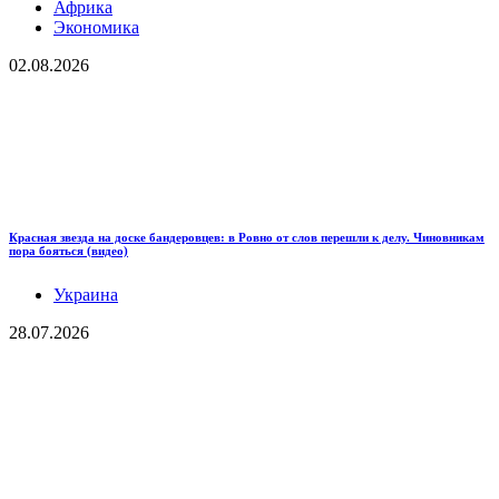
Африка
Экономика
02.08.2026
Красная звезда на доске бандеровцев: в Ровно от слов перешли к делу. Чиновникам
пора бояться (видео)
Украина
28.07.2026