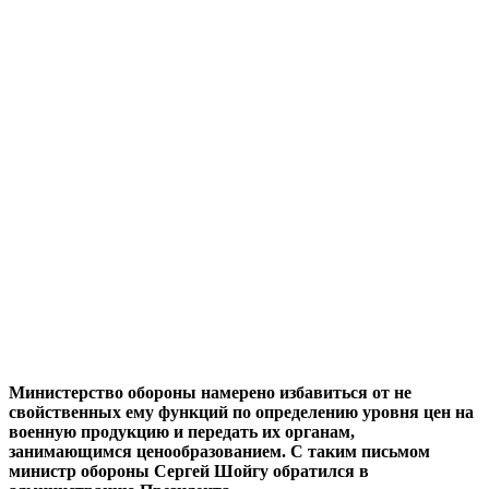
Министерство обороны намерено избавиться от не
свойственных ему функций по определению уровня цен на
военную продукцию и передать их органам,
занимающимся ценообразованием. С таким письмом
министр обороны Сергей Шойгу обратился в