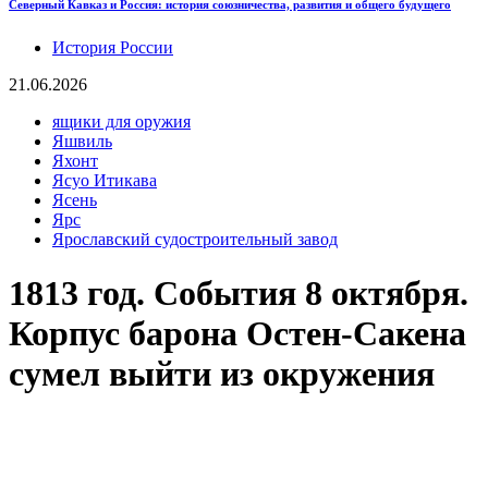
Северный Кавказ и Россия: история союзничества, развития и общего будущего
История России
21.06.2026
ящики для оружия
Яшвиль
Яхонт
Ясуо Итикава
Ясень
Ярс
Ярославский судостроительный завод
1813 год. События 8 октября.
Корпус барона Остен-Сакена
сумел выйти из окружения