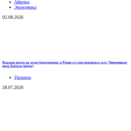
Африка
Экономика
02.08.2026
Красная звезда на доске бандеровцев: в Ровно от слов перешли к делу. Чиновникам
пора бояться (видео)
Украина
28.07.2026