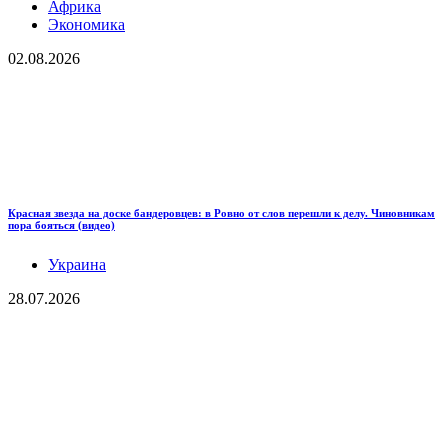
Африка
Экономика
02.08.2026
Красная звезда на доске бандеровцев: в Ровно от слов перешли к делу. Чиновникам
пора бояться (видео)
Украина
28.07.2026