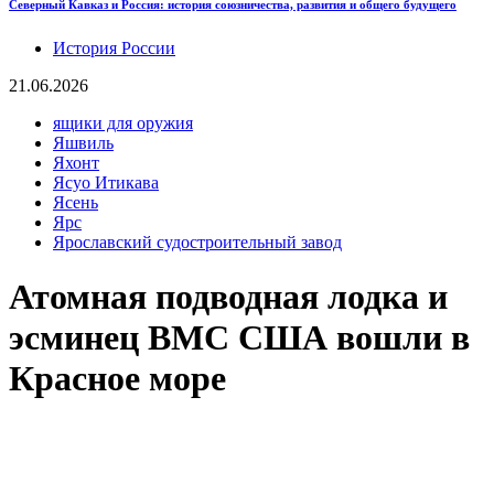
Северный Кавказ и Россия: история союзничества, развития и общего будущего
История России
21.06.2026
ящики для оружия
Яшвиль
Яхонт
Ясуо Итикава
Ясень
Ярс
Ярославский судостроительный завод
Атомная подводная лодка и
эсминец ВМС США вошли в
Красное море