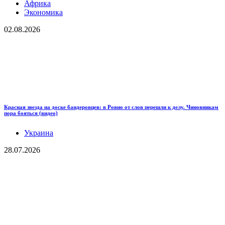
Африка
Экономика
02.08.2026
Красная звезда на доске бандеровцев: в Ровно от слов перешли к делу. Чиновникам
пора бояться (видео)
Украина
28.07.2026