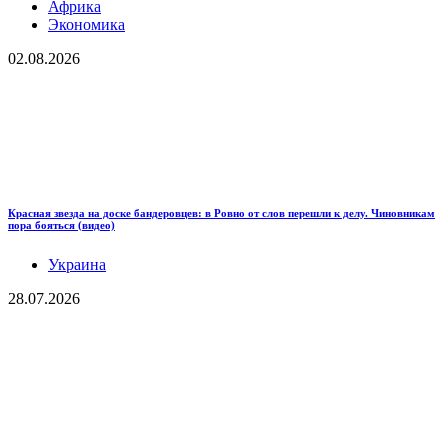
Африка
Экономика
02.08.2026
Красная звезда на доске бандеровцев: в Ровно от слов перешли к делу. Чиновникам
пора бояться (видео)
Украина
28.07.2026