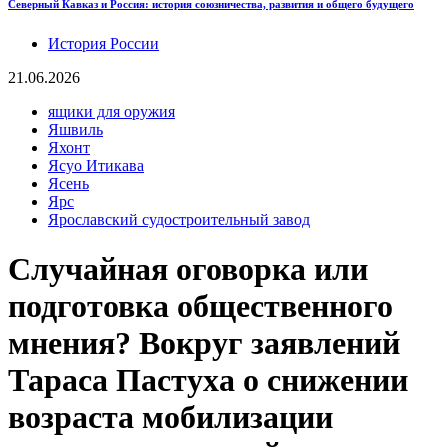
Северный Кавказ и Россия: история союзничества, развития и общего будущего
История России
21.06.2026
ящики для оружия
Яшвиль
Яхонт
Ясуо Итикава
Ясень
Ярс
Ярославский судостроительный завод
Случайная оговорка или
подготовка общественного
мнения? Вокруг заявлений
Тараса Пастуха о снижении
возраста мобилизации