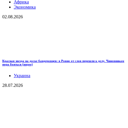
Африка
Экономика
02.08.2026
Красная звезда на доске бандеровцев: в Ровно от слов перешли к делу. Чиновникам
пора бояться (видео)
Украина
28.07.2026