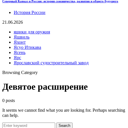
Северный Кавказ и Россия: история союзничества, развития и общего будущего
История России
21.06.2026
ящики для оружия
Яшвиль
Яхонт
Ясуо Итикава
Ясень
Ярс
Ярославский судостроительный завод
Browsing Category
Девятое расширение
0 posts
It seems we cannot find what you are looking for. Perhaps searching
can help.
Search