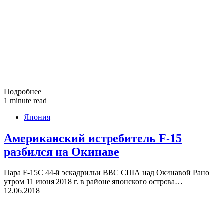
Подробнее
1 minute read
Япония
Американский истребитель F-15
разбился на Окинаве
Пара F-15C 44-й эскадрильи ВВС США над Окинавой Рано
утром 11 июня 2018 г. в районе японского острова…
12.06.2018