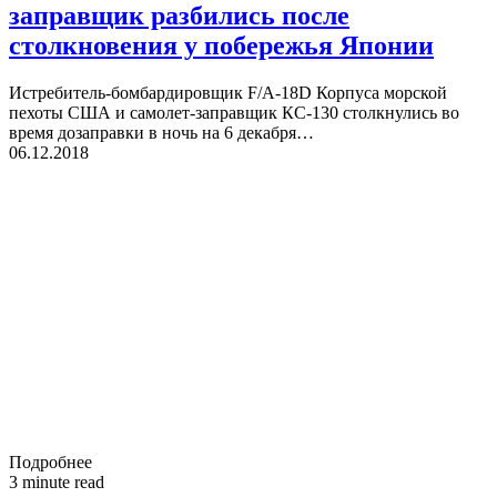
заправщик разбились после
столкновения у побережья Японии
Истребитель-бомбардировщик F/A-18D Корпуса морской
пехоты США и самолет-заправщик КС-130 столкнулись во
время дозаправки в ночь на 6 декабря…
06.12.2018
Подробнее
3 minute read