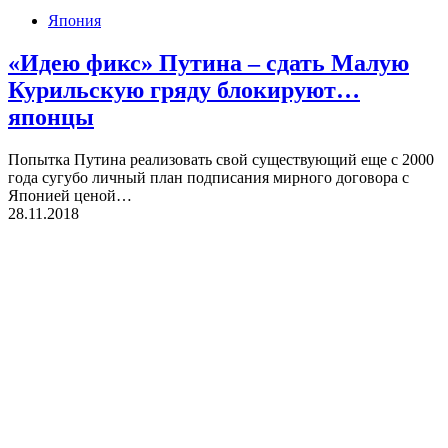
Япония
«Идею фикс» Путина – сдать Малую
Курильскую гряду блокируют…
японцы
Попытка Путина реализовать свой существующий еще с 2000
года сугубо личный план подписания мирного договора с
Японией ценой…
28.11.2018