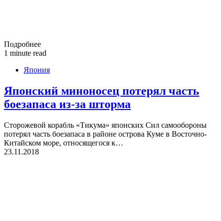
Подробнее
1 minute read
Япония
Японский миноносец потерял часть
боезапаса из-за шторма
Сторожевой корабль «Тикума» японских Сил самообороны
потерял часть боезапаса в районе острова Куме в Восточно-
Китайском море, относящегося к…
23.11.2018