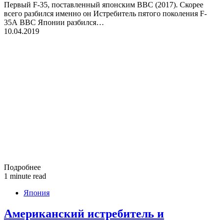
Первый F-35, поставленный японским ВВС (2017). Скорее
всего разбился именно он Истребитель пятого поколения F-
35А ВВС Японии разбился…
10.04.2019
Подробнее
1 minute read
Япония
Американский истребитель и