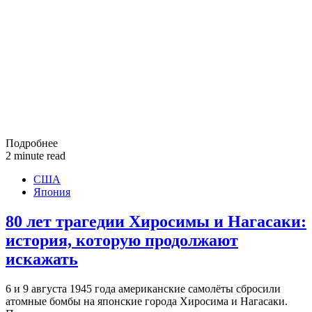
Подробнее
2 minute read
США
Япония
80 лет трагедии Хиросимы и Нагасаки:
история, которую продолжают
искажать
6 и 9 августа 1945 года американские самолёты сбросили
атомные бомбы на японские города Хиросима и Нагасаки.