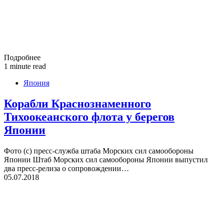
Подробнее
1 minute read
Япония
Корабли Краснознаменного
Тихоокеанского флота у берегов
Японии
Фото (с) пресс-служба штаба Морских сил самообороны
Японии Штаб Морских сил самообороны Японии выпустил
два пресс-релиза о сопровождении…
05.07.2018