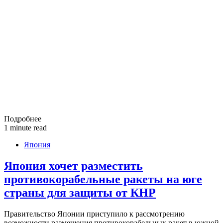
Подробнее
1 minute read
Япония
Япония хочет разместить
противокорабельные ракеты на юге
страны для защиты от КНР
Правительство Японии приступило к рассмотрению
возможности размещения противокорабельных ракет в южной