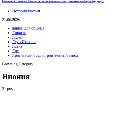
Северный Кавказ и Россия: история союзничества, развития и общего будущего
История России
21.06.2026
ящики для оружия
Яшвиль
Яхонт
Ясуо Итикава
Ясень
Ярс
Ярославский судостроительный завод
Browsing Category
Япония
21 posts