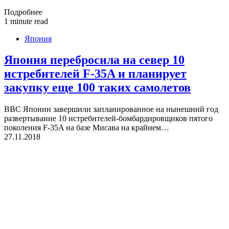
Подробнее
1 minute read
Япония
Япония перебросила на север 10
истребителей F-35A и планирует
закупку еще 100 таких самолетов
ВВС Японии завершили запланированное на нынешний год
развертывание 10 истребителей-бомбардировщиков пятого
поколения F-35A на базе Мисава на крайнем…
27.11.2018