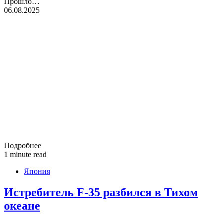
Прошло…
06.08.2025
Подробнее
1 minute read
Япония
Истребитель F-35 разбился в Тихом
океане