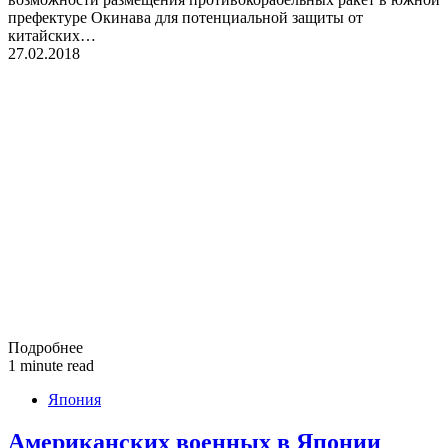
префектуре Окинава для потенциальной защиты от
китайских…
27.02.2018
Подробнее
1 minute read
Япония
Американских военных в Японии