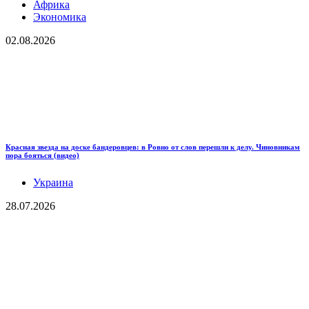
Африка
Экономика
02.08.2026
Красная звезда на доске бандеровцев: в Ровно от слов перешли к делу. Чиновникам
пора бояться (видео)
Украина
28.07.2026