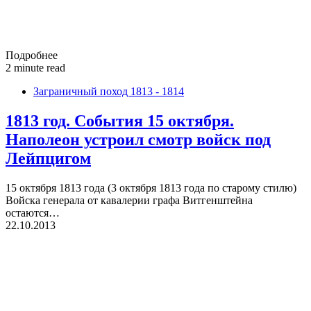
Подробнее
2 minute read
Заграничный поход 1813 - 1814
1813 год. События 15 октября.
Наполеон устроил смотр войск под
Лейпцигом
15 октября 1813 года (3 октября 1813 года по старому стилю)
Войска генерала от кавалерии графа Витгенштейна
остаются…
22.10.2013