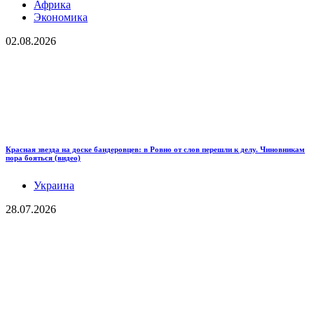
Африка
Экономика
02.08.2026
Красная звезда на доске бандеровцев: в Ровно от слов перешли к делу. Чиновникам
пора бояться (видео)
Украина
28.07.2026