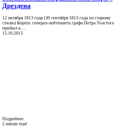
Дрездена
12 октября 1813 года (30 сентября 1813 года по старому
стилю) Корпус генерал-лейтенанта графа Петра Толстого
прибыл к…
15.10.2013
Подробнее
2 minute read