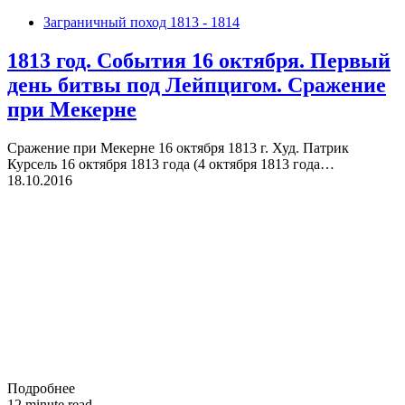
Заграничный поход 1813 - 1814
1813 год. События 16 октября. Первый
день битвы под Лейпцигом. Сражение
при Мекерне
Сражение при Mекерне 16 октября 1813 г. Худ. Патрик
Курсель 16 октября 1813 года (4 октября 1813 года…
18.10.2016
Подробнее
12 minute read