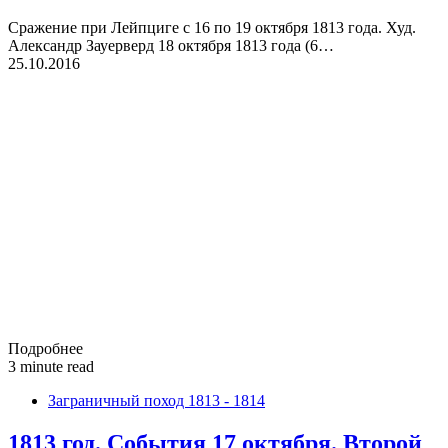
Сражение при Лейпциге с 16 по 19 октября 1813 года. Худ.
Александр Зауерверд 18 октября 1813 года (6…
25.10.2016
Подробнее
3 minute read
Заграничный поход 1813 - 1814
1813 год. События 17 октября. Второй