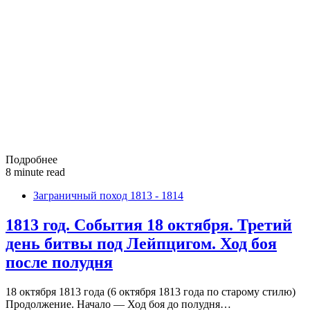
Подробнее
8 minute read
Заграничный поход 1813 - 1814
1813 год. События 18 октября. Третий
день битвы под Лейпцигом. Ход боя
после полудня
18 октября 1813 года (6 октября 1813 года по старому стилю)
Продолжение. Начало — Ход боя до полудня…