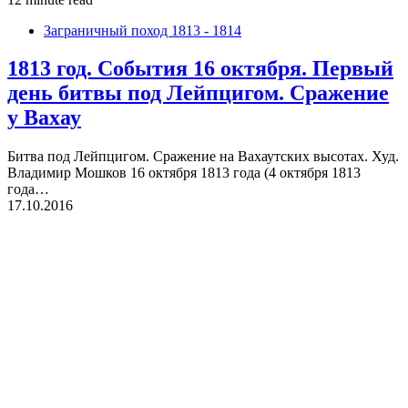
Заграничный поход 1813 - 1814
1813 год. События 16 октября. Первый
день битвы под Лейпцигом. Сражение
у Вахау
Битва под Лейпцигом. Сражение на Вахаутских высотах. Худ.
Владимир Мошков 16 октября 1813 года (4 октября 1813
года…
17.10.2016