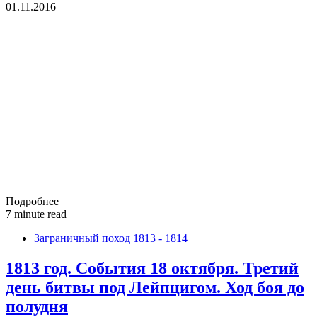
01.11.2016
Подробнее
7 minute read
Заграничный поход 1813 - 1814
1813 год. События 18 октября. Третий
день битвы под Лейпцигом. Ход боя до
полудня