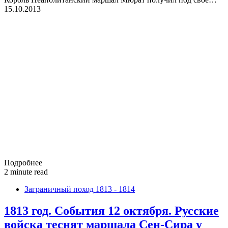
15.10.2013
Подробнее
2 minute read
Заграничный поход 1813 - 1814
1813 год. События 12 октября. Русские
войска теснят маршала Сен-Сира у