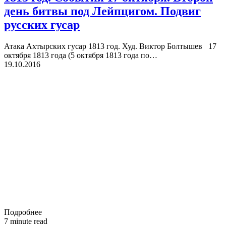
день битвы под Лейпцигом. Подвиг
русских гусар
Атака Ахтырских гусар 1813 год. Худ. Виктор Болтышев 17
октября 1813 года (5 октября 1813 года по…
19.10.2016
Подробнее
7 minute read