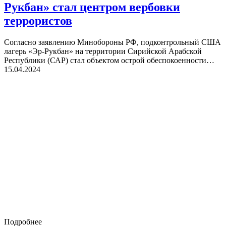
Рукбан» стал центром вербовки
террористов
Согласно заявлению Минобороны РФ, подконтрольный США
лагерь «Эр-Рукбан» на территории Сирийской Арабской
Республики (САР) стал объектом острой обеспокоенности…
15.04.2024
Подробнее