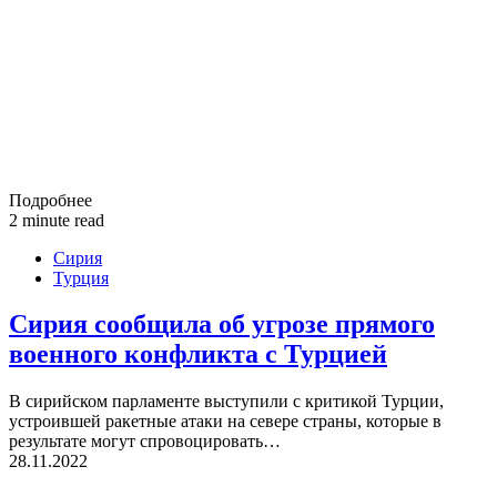
Подробнее
2 minute read
Сирия
Турция
Сирия сообщила об угрозе прямого
военного конфликта с Турцией
В сирийском парламенте выступили с критикой Турции,
устроившей ракетные атаки на севере страны, которые в
результате могут спровоцировать…
28.11.2022