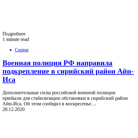
Подробнее
1 minute read
Сирия
Военная полиция РФ направила
подкрепление в сирийский район Айн-
Иса
Дополнительные силы российской военной полиции
прибыли для стабилизации обстановки в сирийский район
Айн-Иса. Об этом сообщил в воскресенье…
28.12.2020