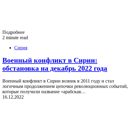
Подробнее
2 minute read
Сирия
Военный конфликт в Сирии:
обстановка на декабрь 2022 года
Военный конфликт в Сирии возник в 2011 году и стал
логичным продолжением цепочки революционных событий,
которые получили название «арабская…
16.12.2022