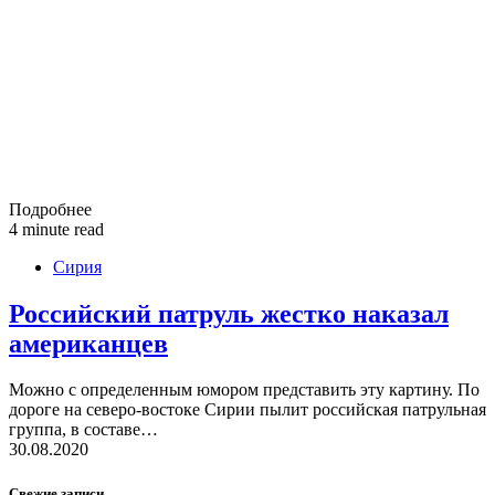
Подробнее
4 minute read
Сирия
Российский патруль жестко наказал
американцев
Можно с определенным юмором представить эту картину. По
дороге на северо-востоке Сирии пылит российская патрульная
группа, в составе…
30.08.2020
Свежие записи