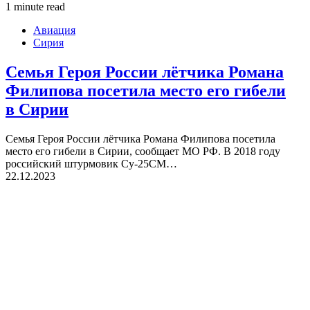
1 minute read
Авиация
Сирия
Семья Героя России лётчика Романа
Филипова посетила место его гибели
в Сирии
Семья Героя России лётчика Романа Филипова посетила
место его гибели в Сирии, сообщает МО РФ. В 2018 году
российский штурмовик Су-25СМ…
22.12.2023