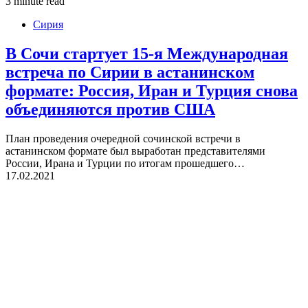
3 minute read
Сирия
В Сочи стартует 15-я Международная
встреча по Сирии в астанинском
формате: Россия, Иран и Турция снова
объединяются против США
План проведения очередной сочинской встречи в
астанинском формате был выработан представителями
России, Ирана и Турции по итогам прошедшего…
17.02.2021