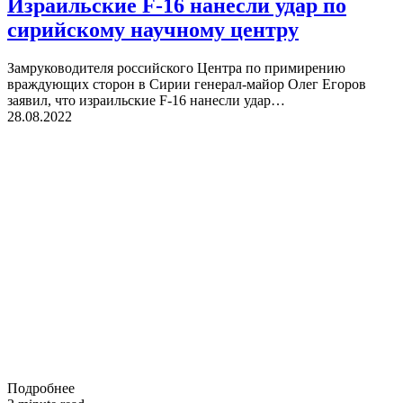
Израильские F-16 нанесли удар по
сирийскому научному центру
Замруководителя российского Центра по примирению
враждующих сторон в Сирии генерал-майор Олег Егоров
заявил, что израильские F-16 нанесли удар…
28.08.2022
Подробнее