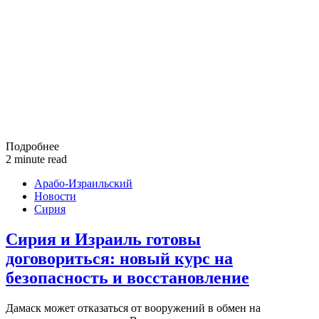
Подробнее
2 minute read
Арабо-Израильский
Новости
Сирия
Сирия и Израиль готовы
договориться: новый курс на
безопасность и восстановление
Дамаск может отказаться от вооружений в обмен на