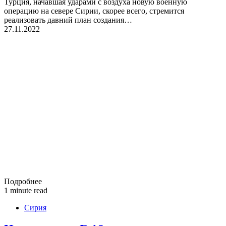
Турция, начавшая ударами с воздуха новую военную
операцию на севере Сирии, скорее всего, стремится
реализовать давний план создания…
27.11.2022
Подробнее
1 minute read
Сирия