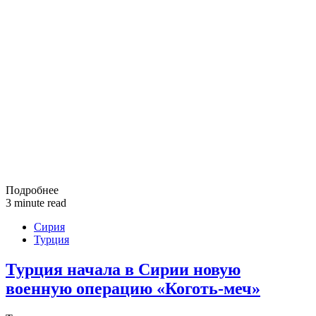
Подробнее
3 minute read
Сирия
Турция
Турция начала в Сирии новую
военную операцию «Коготь-меч»