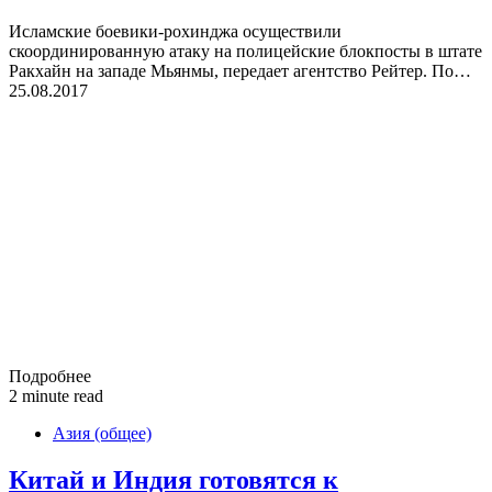
Исламские боевики-рохинджа осуществили
скоординированную атаку на полицейские блокпосты в штате
Ракхайн на западе Мьянмы, передает агентство Рейтер. По…
25.08.2017
Подробнее
2 minute read
Азия (общее)
Китай и Индия готовятся к