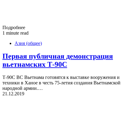
Подробнее
1 minute read
Азия (общее)
Первая публичная демонстрация
вьетнамских Т-90С
Т-90С ВС Вьетнама готовятся к выставке вооружения и
техники в Ханое в честь 75-летия создания Вьетнамской
народной армии.…
21.12.2019