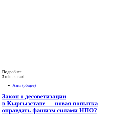
Подробнее
3 minute read
Азия (общее)
Закон о десоветизации
в Кыргызстане — новая попытка
оправдать фашизм силами НПО?