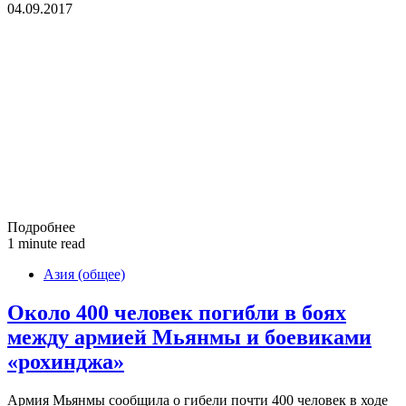
04.09.2017
Подробнее
1 minute read
Азия (общее)
Около 400 человек погибли в боях
между армией Мьянмы и боевиками
«рохинджа»
Армия Мьянмы сообщила о гибели почти 400 человек в ходе