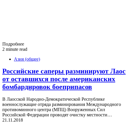
Подробнее
2 minute read
Азия (общее)
Российские саперы разминируют Лаос
от оставшихся после американских
бомбардировок боеприпасов
В Лаосской Народно-Демократической Республике
военнослужащие отряда разминирования Международного
противоминного центра (МПЦ) Вооруженных Сил
Российской Федерации проводят очистку местности…
21.11.2018