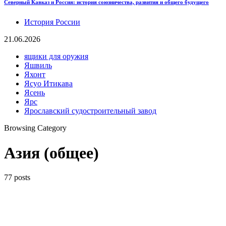
Северный Кавказ и Россия: история союзничества, развития и общего будущего
История России
21.06.2026
ящики для оружия
Яшвиль
Яхонт
Ясуо Итикава
Ясень
Ярс
Ярославский судостроительный завод
Browsing Category
Азия (общее)
77 posts