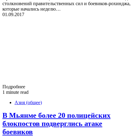
столкновений правительственных сил и боевиков-рохинджа,
которые начались неделю…
01.09.2017
Подробнее
1 minute read
Азия (общее)
В Мьянме более 20 полицейских
блокпостов подверглись атаке
боевиков