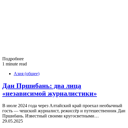
Подробнее
1 minute read
Азия (общее)
Дан Пршибань: два лица
«независимой журналистики»
В июле 2024 года через Алтайский край проехал необычный
гость — чешский журналист, режиссёр и путешественник Дан
Пршибань. Известный своими кругосветными…
29.05.2025