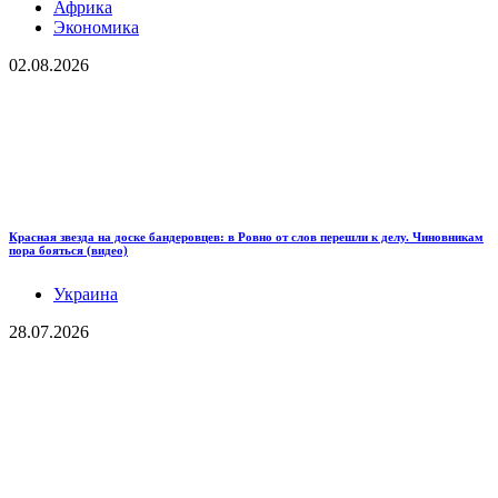
Африка
Экономика
02.08.2026
Красная звезда на доске бандеровцев: в Ровно от слов перешли к делу. Чиновникам
пора бояться (видео)
Украина
28.07.2026