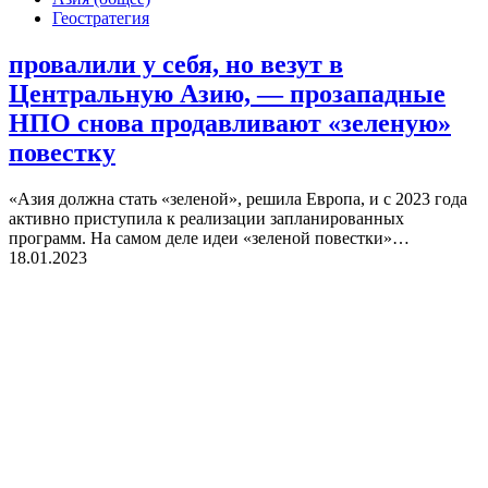
Геостратегия
провалили у себя, но везут в
Центральную Азию, — прозападные
НПО снова продавливают «зеленую»
повестку
«Азия должна стать «зеленой», решила Европа, и с 2023 года
активно приступила к реализации запланированных
программ. На самом деле идеи «зеленой повестки»…
18.01.2023