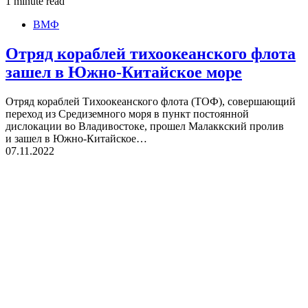
1 minute read
ВМФ
Отряд кораблей тихоокеанского флота
зашел в Южно-Китайское море
Отряд кораблей Тихоокеанского флота (ТОФ), совершающий
переход из Средиземного моря в пункт постоянной
дислокации во Владивостоке, прошел Малаккский пролив
и зашел в Южно-Китайское…
07.11.2022