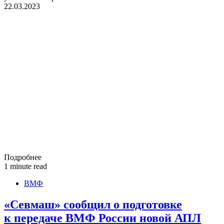
22.03.2023
Подробнее
1 minute read
ВМФ
«Севмаш» сообщил о подготовке
к передаче ВМФ России новой АПЛ