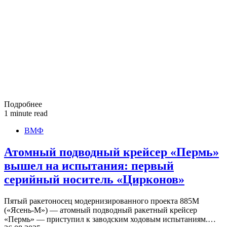
Подробнее
1 minute read
ВМФ
Атомный подводный крейсер «Пермь»
вышел на испытания: первый
серийный носитель «Цирконов»
Пятый ракетоносец модернизированного проекта 885М
(«Ясень-М») — атомный подводный ракетный крейсер
«Пермь» — приступил к заводским ходовым испытаниям.…