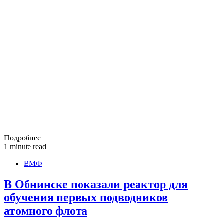
Подробнее
1 minute read
ВМФ
В Обнинске показали реактор для
обучения первых подводников
атомного флота