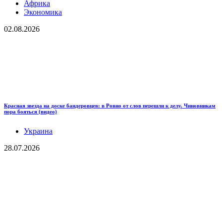
Африка
Экономика
02.08.2026
Красная звезда на доске бандеровцев: в Ровно от слов перешли к делу. Чиновникам
пора бояться (видео)
Украина
28.07.2026