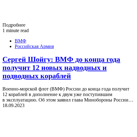
Подробнее
1 minute read
ВМФ
Российская Армия
Сергей Шойгу: ВМФ до конца года
получит 12 новых надводных и
подводных кораблей
Военно-морской флот (ВМФ) России до конца года получит
12 кораблей в дополнение к двум уже поступившим
в эксплуатацию. Об этом заявил глава Минобороны России…
18.09.2023