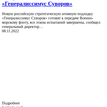
«Генералиссимус Суворов»
Новую российскую стратегическую атомную подлодку
«Генералиссимус Суворов» готовят к передаче Военно-
морскому флоту, все этапы испытаний завершены, сообщил
генеральный директор…
08.11.2022
Подробнее