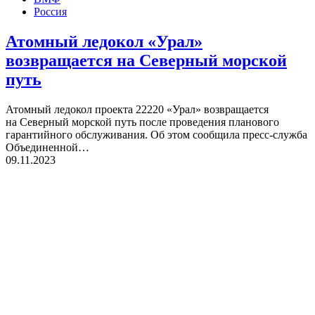
Россия
Атомный ледокол «Урал»
возвращается на Северный морской
путь
Атомный ледокол проекта 22220 «Урал» возвращается
на Северный морской путь после проведения планового
гарантийного обслуживания. Об этом сообщила пресс-служба
Объединенной…
09.11.2023