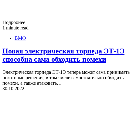
Подробнее
1 minute read
ВМФ
Новая электрическая торпеда ЭТ-1Э
способна сама обходить помехи
Электрическая торпеда ЭТ-1Э теперь может сама принимать
некоторые решения, в том числе самостоятельно обходить
помехи, а также атаковать…
30.10.2022