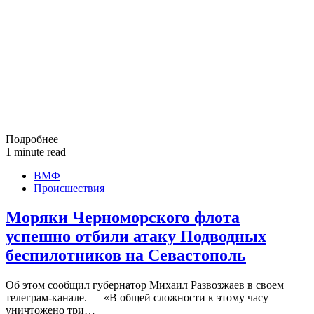
Подробнее
1 minute read
ВМФ
Происшествия
Моряки Черноморского флота
успешно отбили атаку Подводных
беспилотников на Севастополь
Об этом сообщил губернатор Михаил Развозжаев в своем
телеграм-канале. — «В общей сложности к этому часу
уничтожено три…