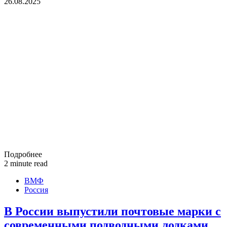
26.08.2025
Подробнее
2 minute read
ВМФ
Россия
В России выпустили почтовые марки с
современными подводными лодками