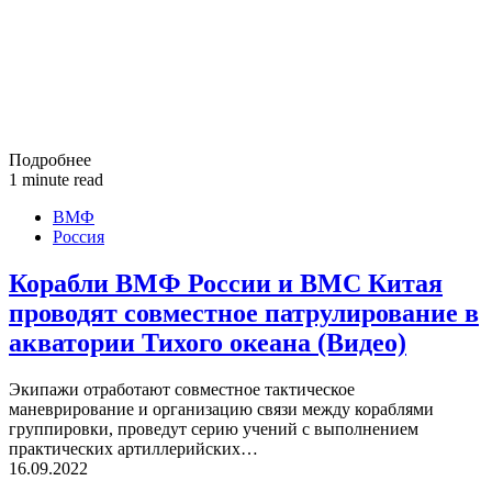
Подробнее
1 minute read
ВМФ
Россия
Корабли ВМФ России и ВМС Китая
проводят совместное патрулирование в
акватории Тихого океана (Видео)
Экипажи отработают совместное тактическое
маневрирование и организацию связи между кораблями
группировки, проведут серию учений с выполнением
практических артиллерийских…
16.09.2022