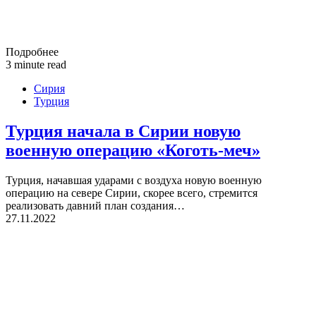
Подробнее
3 minute read
Сирия
Турция
Турция начала в Сирии новую
военную операцию «Коготь-меч»
Турция, начавшая ударами с воздуха новую военную
операцию на севере Сирии, скорее всего, стремится
реализовать давний план создания…
27.11.2022