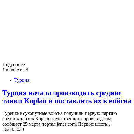
Подробнее
1 minute read
Турция
Турция начала производить средние
танки Kaplan и поставлять их в войска
Турецкие сухопутные войска получили первую партию
средних танков Kaplan отечественного производства,
сообщает 25 марта портал janes.com. Первые шесть…
26.03.2020