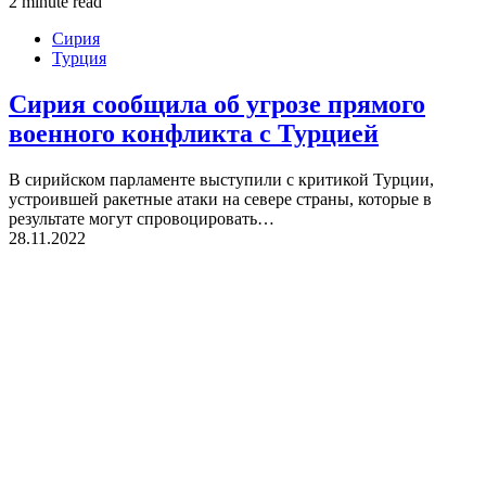
2 minute read
Сирия
Турция
Сирия сообщила об угрозе прямого
военного конфликта с Турцией
В сирийском парламенте выступили с критикой Турции,
устроившей ракетные атаки на севере страны, которые в
результате могут спровоцировать…
28.11.2022