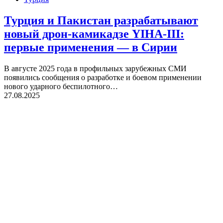
Турция и Пакистан разрабатывают
новый дрон-камикадзе YIHA-III:
первые применения — в Сирии
В августе 2025 года в профильных зарубежных СМИ
появились сообщения о разработке и боевом применении
нового ударного беспилотного…
27.08.2025