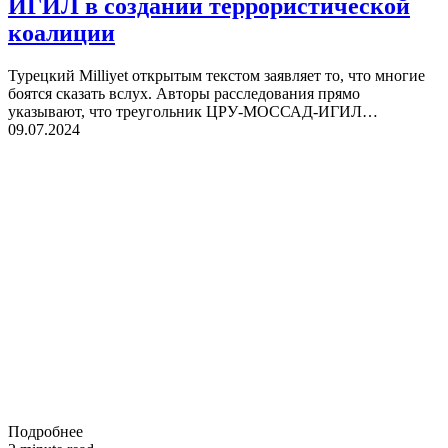
ИГИЛ в создании террористической
коалиции
Турецкий Milliyet открытым текстом заявляет то, что многие
боятся сказать вслух. Авторы расследования прямо
указывают, что треугольник ЦРУ-МОССАД-ИГИЛ…
09.07.2024
Подробнее