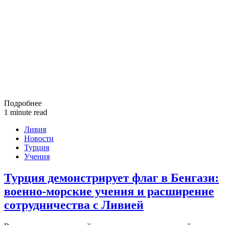
Подробнее
1 minute read
Ливия
Новости
Турция
Учения
Турция демонстрирует флаг в Бенгази:
военно-морские учения и расширение
сотрудничества с Ливией