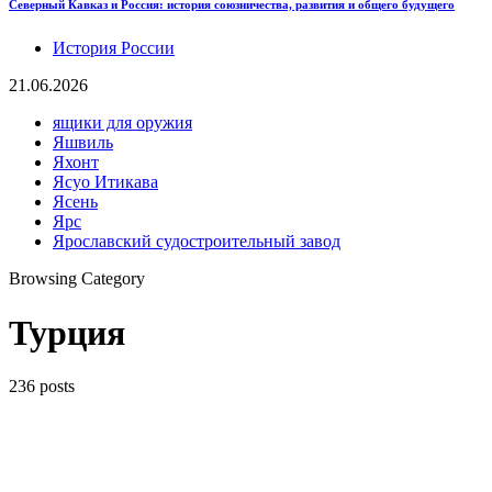
Северный Кавказ и Россия: история союзничества, развития и общего будущего
История России
21.06.2026
ящики для оружия
Яшвиль
Яхонт
Ясуо Итикава
Ясень
Ярс
Ярославский судостроительный завод
Browsing Category
Турция
236 posts