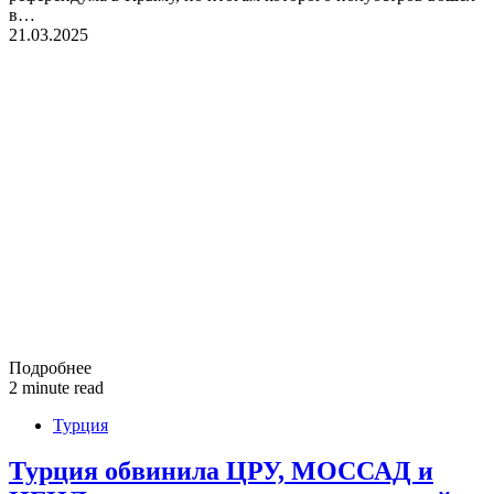
в…
21.03.2025
Подробнее
2 minute read
Турция
Турция обвинила ЦРУ, МОССАД и