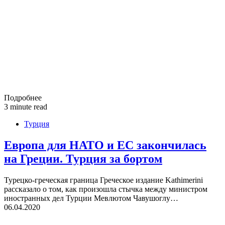
Подробнее
3 minute read
Турция
Европа для НАТО и ЕС закончилась
на Греции. Турция за бортом
Турецко-греческая граница Греческое издание Kathimerini
рассказало о том, как произошла стычка между министром
иностранных дел Турции Мевлютом Чавушоглу…
06.04.2020