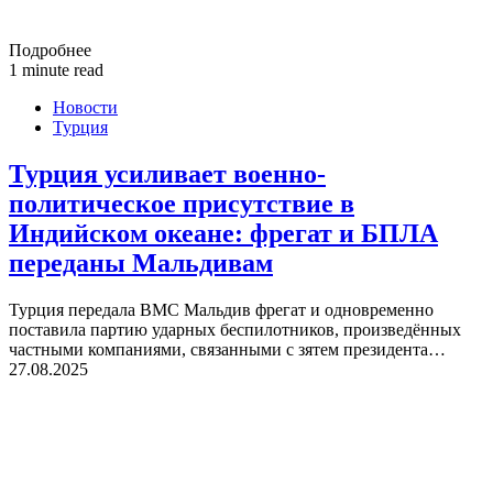
Подробнее
1 minute read
Новости
Турция
Турция усиливает военно-
политическое присутствие в
Индийском океане: фрегат и БПЛА
переданы Мальдивам
Турция передала ВМС Мальдив фрегат и одновременно
поставила партию ударных беспилотников, произведённых
частными компаниями, связанными с зятем президента…
27.08.2025