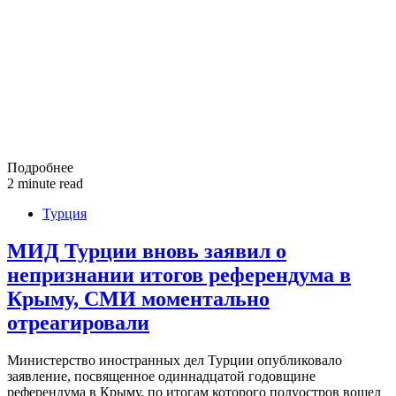
Подробнее
2 minute read
Турция
МИД Турции вновь заявил о
непризнании итогов референдума в
Крыму, СМИ моментально
отреагировали
Министерство иностранных дел Турции опубликовало
заявление, посвященное одиннадцатой годовщине
референдума в Крыму, по итогам которого полуостров вошел