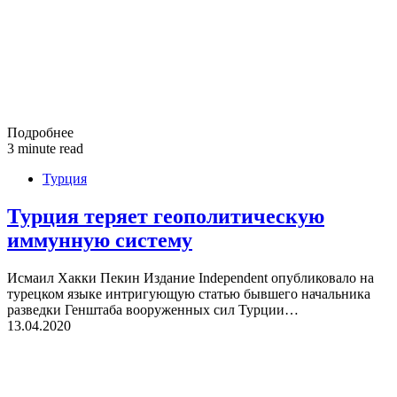
Подробнее
3 minute read
Турция
Турция теряет геополитическую
иммунную систему
Исмаил Хакки Пекин Издание Independent опубликовало на
турецком языке интригующую статью бывшего начальника
разведки Генштаба вооруженных сил Турции…
13.04.2020