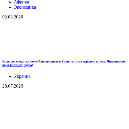
Африка
Экономика
02.08.2026
Красная звезда на доске бандеровцев: в Ровно от слов перешли к делу. Чиновникам
пора бояться (видео)
Украина
28.07.2026