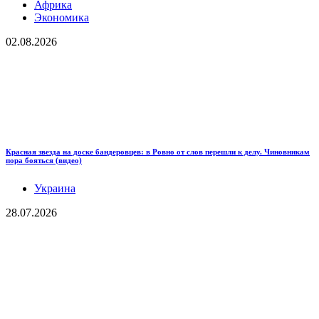
Африка
Экономика
02.08.2026
Красная звезда на доске бандеровцев: в Ровно от слов перешли к делу. Чиновникам
пора бояться (видео)
Украина
28.07.2026