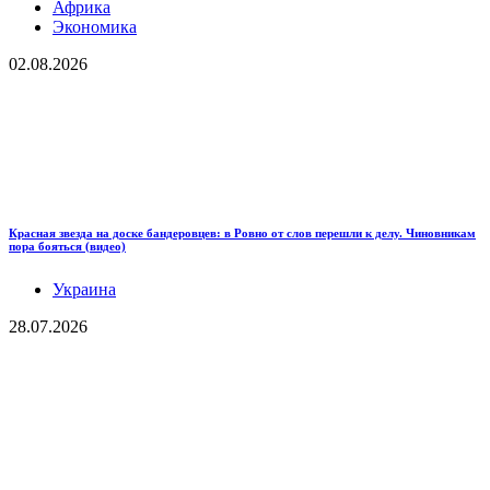
Африка
Экономика
02.08.2026
Красная звезда на доске бандеровцев: в Ровно от слов перешли к делу. Чиновникам
пора бояться (видео)
Украина
28.07.2026