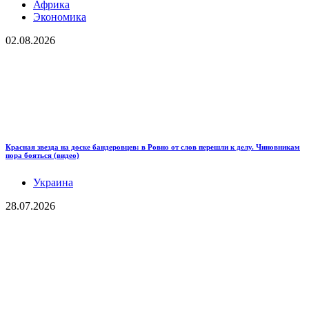
Африка
Экономика
02.08.2026
Красная звезда на доске бандеровцев: в Ровно от слов перешли к делу. Чиновникам
пора бояться (видео)
Украина
28.07.2026