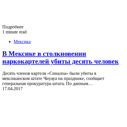
Подробнее
1 minute read
Мексика
В Мексике в столкновении
наркокартелей убиты десять человек
Десять членов картеля «Синалоа» были убиты в
мексиканском штате Чиуауа на празднике, сообщает
генеральная прокуратура штата. По данным…
17.04.2017