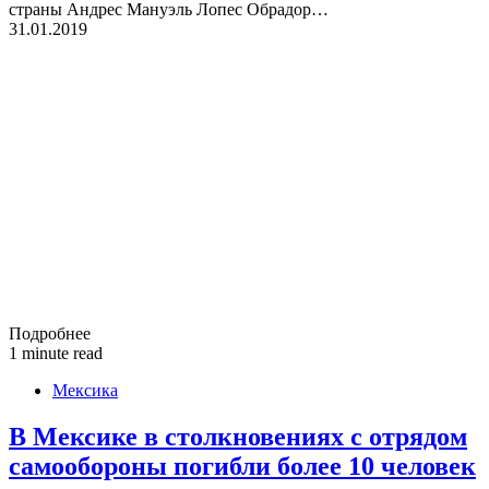
страны Андрес Мануэль Лопес Обрадор…
31.01.2019
Подробнее
1 minute read
Мексика
В Мексике в столкновениях с отрядом
самообороны погибли более 10 человек