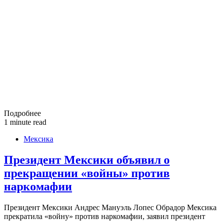
Подробнее
1 minute read
Мексика
Президент Мексики объявил о
прекращении «войны» против
наркомафии
Президент Мексики Андрес Мануэль Лопес Обрадор Мексика
прекратила «войну» против наркомафии, заявил президент