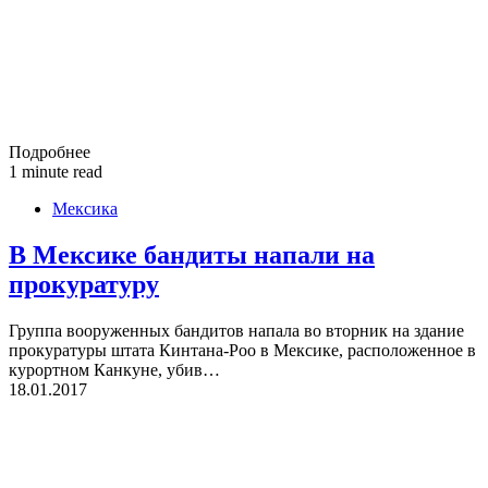
Подробнее
1 minute read
Мексика
В Мексике бандиты напали на
прокуратуру
Группа вооруженных бандитов напала во вторник на здание
прокуратуры штата Кинтана-Роо в Мексике, расположенное в
курортном Канкуне, убив…
18.01.2017