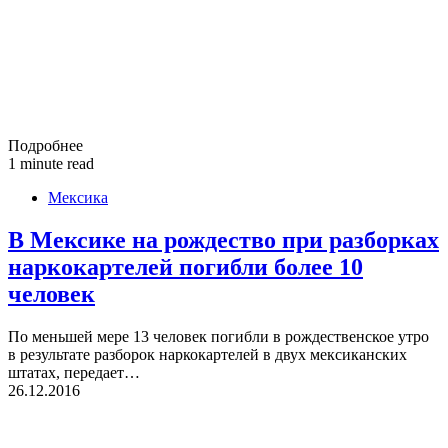
Подробнее
1 minute read
Мексика
В Мексике на рождество при разборках
наркокартелей погибли более 10
человек
По меньшей мере 13 человек погибли в рождественское утро
в результате разборок наркокартелей в двух мексиканских
штатах, передает…
26.12.2016