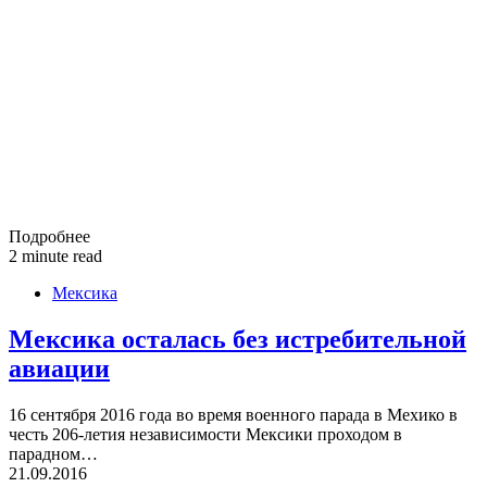
Подробнее
2 minute read
Мексика
Мексика осталась без истребительной
авиации
16 сентября 2016 года во время военного парада в Мехико в
честь 206-летия независимости Мексики проходом в
парадном…
21.09.2016