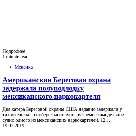
Подробнее
1 minute read
Мексика
Американская Береговая охрана
задержала полуподлодку
мексиканского наркокартеля
Два катера Береговой охраны США недавно задержали у
тихоокеанского побережья полупогружаемое самодельное
судно одного из мексиканских наркокартелей. 12…
19.07.2019