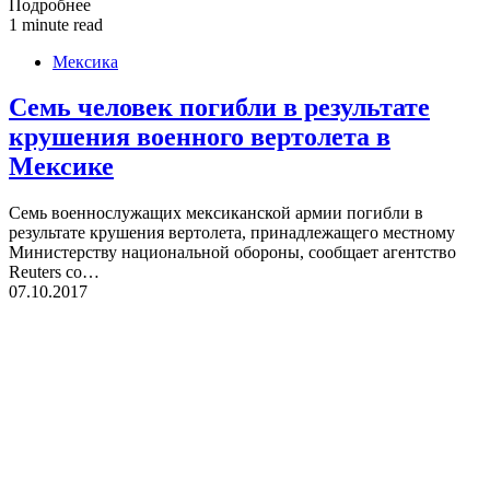
Подробнее
1 minute read
Мексика
Семь человек погибли в результате
крушения военного вертолета в
Мексике
Семь военнослужащих мексиканской армии погибли в
результате крушения вертолета, принадлежащего местному
Министерству национальной обороны, сообщает агентство
Reuters со…
07.10.2017