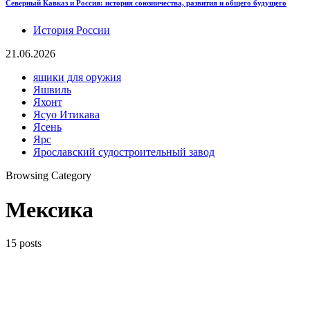
Северный Кавказ и Россия: история союзничества, развития и общего будущего
История России
21.06.2026
ящики для оружия
Яшвиль
Яхонт
Ясуо Итикава
Ясень
Ярс
Ярославский судостроительный завод
Browsing Category
Мексика
15 posts