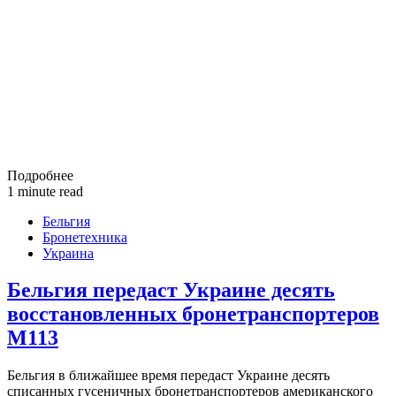
Подробнее
1 minute read
Бельгия
Бронетехника
Украина
Бельгия передаст Украине десять
восстановленных бронетранспортеров
M113
Бельгия в ближайшее время передаст Украине десять
списанных гусеничных бронетранспортеров американского