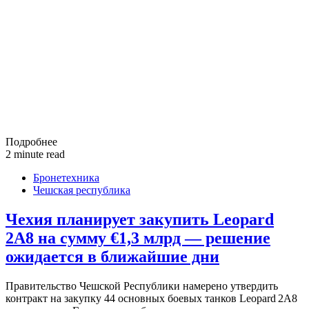
Подробнее
2 minute read
Бронетехника
Чешская республика
Чехия планирует закупить Leopard
2A8 на сумму €1,3 млрд — решение
ожидается в ближайшие дни
Правительство Чешской Республики намерено утвердить
контракт на закупку 44 основных боевых танков Leopard 2A8