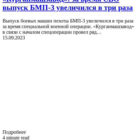
выпуск БМП-3 увеличился в три раза
Выпуск боевых машин пехоты БМП-3 увеличился в три раза
за время специальной военной операции. «Курганмашзавод»
в связи с началом спецоперации провел ряд…
15.09.2023
Подробнее
4 minute read