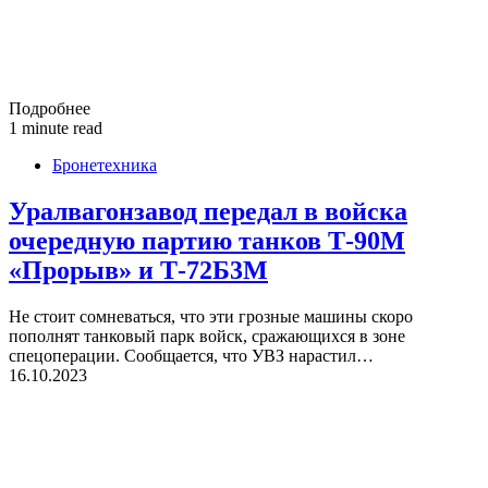
Подробнее
1 minute read
Бронетехника
Уралвагонзавод передал в войска
очередную партию танков Т-90М
«Прорыв» и Т-72Б3М
Не стоит сомневаться, что эти грозные машины скоро
пополнят танковый парк войск, сражающихся в зоне
спецоперации. Сообщается, что УВЗ нарастил…
16.10.2023