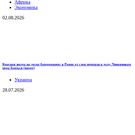
Африка
Экономика
02.08.2026
Красная звезда на доске бандеровцев: в Ровно от слов перешли к делу. Чиновникам
пора бояться (видео)
Украина
28.07.2026