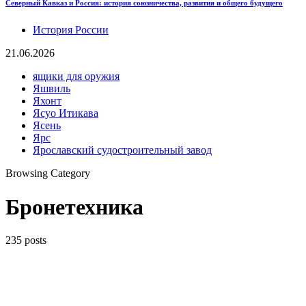
Северный Кавказ и Россия: история союзничества, развития и общего будущего
История России
21.06.2026
ящики для оружия
Яшвиль
Яхонт
Ясуо Итикава
Ясень
Ярс
Ярославский судостроительный завод
Browsing Category
Бронетехника
235 posts