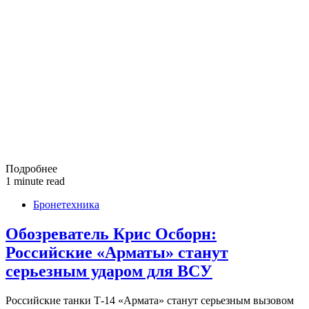
Подробнее
1 minute read
Бронетехника
Обозреватель Крис Осборн:
Российские «Арматы» станут
серьезным ударом для ВСУ
Российские танки Т-14 «Армата» станут серьезным вызовом