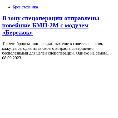
Бронетехника
В зону спецоперации отправлены
новейшие БМП-2М с модулем
«Бережок»
Тысячи бронемашин, созданных еще в советское время,
кажутся сегодня из-за своего возраста совершенно
бесполезными для целей спецоперации. Однако на самом…
08.09.2023