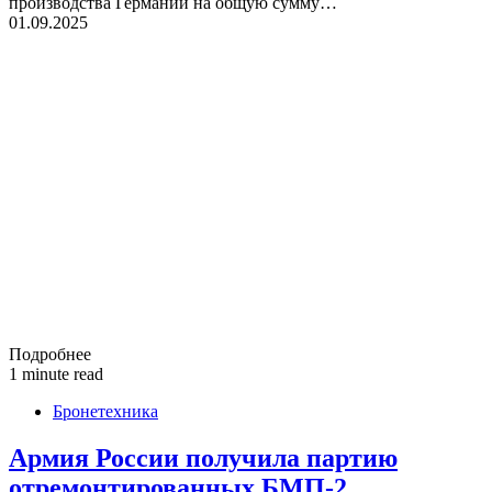
производства Германии на общую сумму…
01.09.2025
Подробнее
1 minute read
Бронетехника
Армия России получила партию
отремонтированных БМП-2