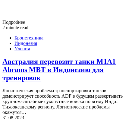
Подробнее
2 minute read
Бронетехника
Индонезия
Учения
Австралия перевозит танки M1A1
Abrams MBT в Индонезию для
тренировок
Логистическая проблема транспортировки танков
демонстрирует способность ADF в будущем развертывать
крупномасштабные сухопутные войска по всему Индо-
Тихоокеанскому региону. Логистические проблемы
окажутся…
31.08.2023