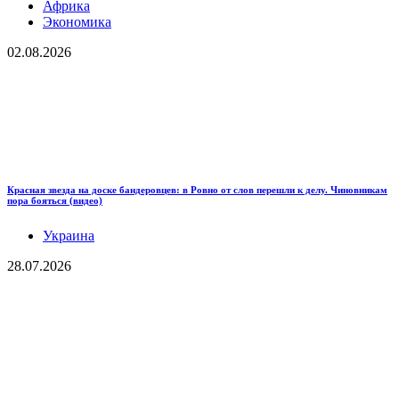
Африка
Экономика
02.08.2026
Красная звезда на доске бандеровцев: в Ровно от слов перешли к делу. Чиновникам
пора бояться (видео)
Украина
28.07.2026