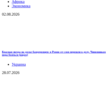
Африка
Экономика
02.08.2026
Красная звезда на доске бандеровцев: в Ровно от слов перешли к делу. Чиновникам
пора бояться (видео)
Украина
28.07.2026