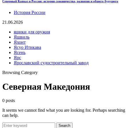
Северный Кавказ и Россия: история союзничества, развития и общего будущего
История России
21.06.2026
ящики для оружия
Яшвиль
Яхонт
Ясуо Итикава
Ясень
Ярс
Ярославский судостроительный завод
Browsing Category
Северная Македония
0 posts
It seems we cannot find what you are looking for. Perhaps searching
can help.
Search