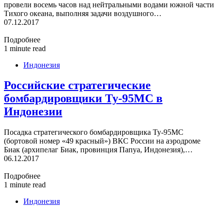
провели восемь часов над нейтральными водами южной части
Тихого океана, выполняя задачи воздушного…
07.12.2017
Подробнее
1 minute read
Индонезия
Российские стратегические
бомбардировщики Ту-95МС в
Индонезии
Посадка стратегического бомбардировщика Ту-95МС
(бортовой номер «49 красный») ВКС России на аэродроме
Биак (архипелаг Биак, провинция Папуа, Индонезия),…
06.12.2017
Подробнее
1 minute read
Индонезия