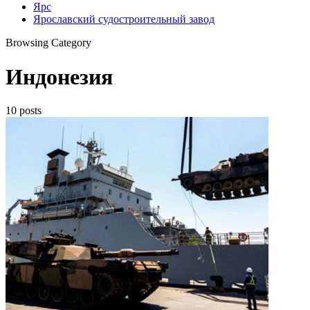
Ярс
Ярославский судостроительный завод
Browsing Category
Индонезия
10 posts