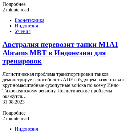
Подробнее
2 minute read
Бронетехника
Индонезия
Учения
Австралия перевозит танки M1A1
Abrams MBT в Индонезию для
тренировок
Логистическая проблема транспортировки танков
демонстрирует способность ADF в будущем развертывать
крупномасштабные сухопутные войска по всему Индо-
Тихоокеанскому региону. Логистические проблемы
окажутся…
31.08.2023
Подробнее
2 minute read
Индонезия