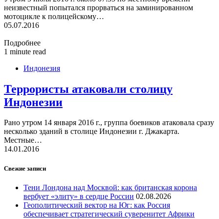
неизвестный попытался прорваться на заминированном
мотоцикле к полицейскому…
05.07.2016
Подробнее
1 minute read
Индонезия
Террористы атаковали столицу
Индонезии
Рано утром 14 января 2016 г., группа боевиков атаковала сразу
несколько зданий в столице Индонезии г. Джакарта.
Местные…
14.01.2016
Свежие записи
Тени Лондона над Москвой: как британская корона
вербует «элиту» в сердце России
02.08.2026
Геополитический вектор на Юг: как Россия
обеспечивает стратегический суверенитет Африки