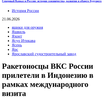
Северный Кавказ и Россия: история союзничества, развития и общего будущего
История России
21.06.2026
ящики для оружия
Яшвиль
Яхонт
Ясуо Итикава
Ясень
Ярс
Ярославский судостроительный завод
Ракетоносцы ВКС России
прилетели в Индонезию в
рамках международного
визита