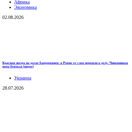
Африка
Экономика
02.08.2026
Красная звезда на доске бандеровцев: в Ровно от слов перешли к делу. Чиновникам
пора бояться (видео)
Украина
28.07.2026