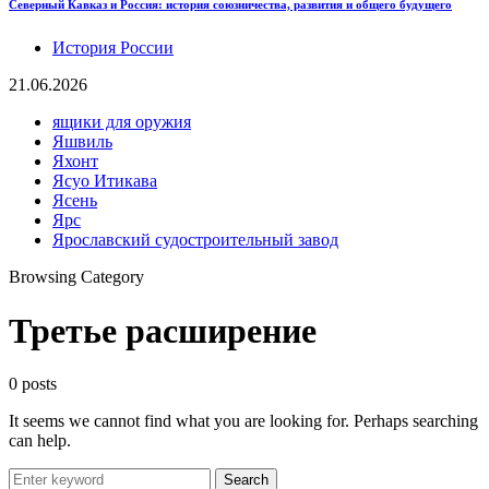
Северный Кавказ и Россия: история союзничества, развития и общего будущего
История России
21.06.2026
ящики для оружия
Яшвиль
Яхонт
Ясуо Итикава
Ясень
Ярс
Ярославский судостроительный завод
Browsing Category
Третье расширение
0 posts
It seems we cannot find what you are looking for. Perhaps searching
can help.
Search