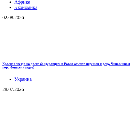
Африка
Экономика
02.08.2026
Красная звезда на доске бандеровцев: в Ровно от слов перешли к делу. Чиновникам
пора бояться (видео)
Украина
28.07.2026