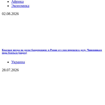
Африка
Экономика
02.08.2026
Красная звезда на доске бандеровцев: в Ровно от слов перешли к делу. Чиновникам
пора бояться (видео)
Украина
28.07.2026