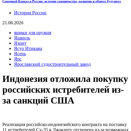
Северный Кавказ и Россия: история союзничества, развития и общего будущего
История России
21.06.2026
ящики для оружия
Яшвиль
Яхонт
Ясуо Итикава
Ясень
Ярс
Ярославский судостроительный завод
Индонезия отложила покупку
российских истребителей из-
за санкций США‍
Реализация российско-индонезийского контракта на поставку
11 истребителей Су-35 в Джакарту отсрочена из-за возможных