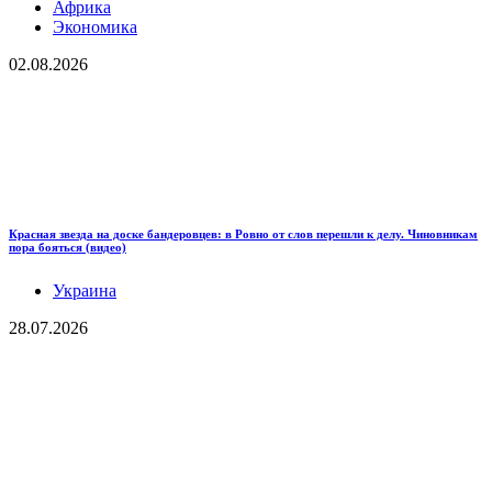
Африка
Экономика
02.08.2026
Красная звезда на доске бандеровцев: в Ровно от слов перешли к делу. Чиновникам
пора бояться (видео)
Украина
28.07.2026