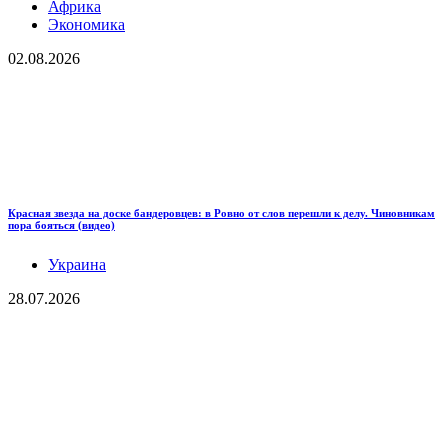
Африка
Экономика
02.08.2026
Красная звезда на доске бандеровцев: в Ровно от слов перешли к делу. Чиновникам
пора бояться (видео)
Украина
28.07.2026