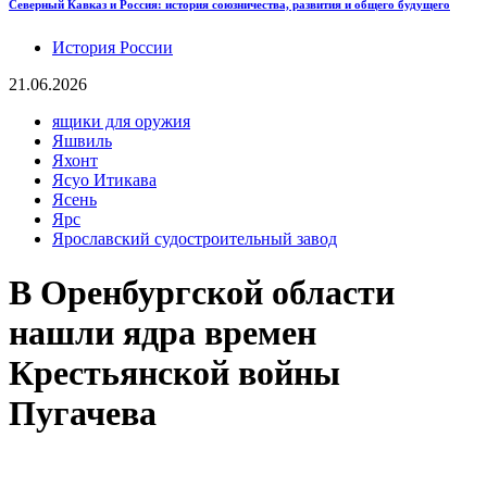
Северный Кавказ и Россия: история союзничества, развития и общего будущего
История России
21.06.2026
ящики для оружия
Яшвиль
Яхонт
Ясуо Итикава
Ясень
Ярс
Ярославский судостроительный завод
В Оренбургской области
нашли ядра времен
Крестьянской войны
Пугачева