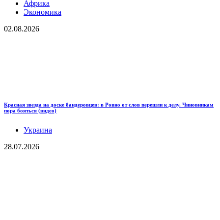
Африка
Экономика
02.08.2026
Красная звезда на доске бандеровцев: в Ровно от слов перешли к делу. Чиновникам
пора бояться (видео)
Украина
28.07.2026