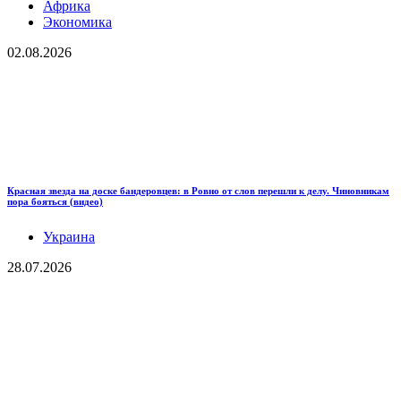
Африка
Экономика
02.08.2026
Красная звезда на доске бандеровцев: в Ровно от слов перешли к делу. Чиновникам
пора бояться (видео)
Украина
28.07.2026