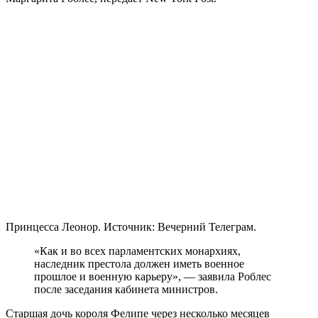
Принцесса Леонор. Источник: Вечерний Телеграм.
«Как и во всех парламентских монархиях,
наследник престола должен иметь военное
прошлое и военную карьеру», — заявила Роблес
после заседания кабинета министров.
Старшая дочь короля Фелипе через несколько месяцев