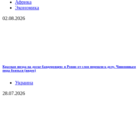
Африка
Экономика
02.08.2026
Красная звезда на доске бандеровцев: в Ровно от слов перешли к делу. Чиновникам
пора бояться (видео)
Украина
28.07.2026