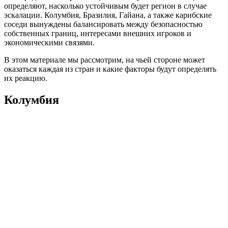
определяют, насколько устойчивым будет регион в случае
эскалации. Колумбия, Бразилия, Гайана, а также карибские
соседи вынуждены балансировать между безопасностью
собственных границ, интересами внешних игроков и
экономическими связями.
В этом материале мы рассмотрим, на чьей стороне может
оказаться каждая из стран и какие факторы будут определять
их реакцию.
Колумбия