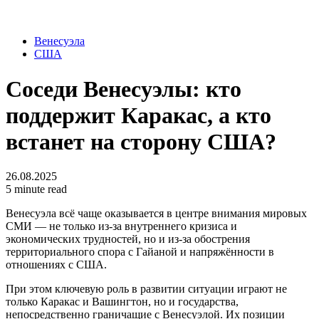
Венесуэла
США
Соседи Венесуэлы: кто
поддержит Каракас, а кто
встанет на сторону США?
26.08.2025
5 minute read
Венесуэла всё чаще оказывается в центре внимания мировых
СМИ — не только из-за внутреннего кризиса и
экономических трудностей, но и из-за обострения
территориального спора с Гайаной и напряжённости в
отношениях с США.
При этом ключевую роль в развитии ситуации играют не
только Каракас и Вашингтон, но и государства,
непосредственно граничащие с Венесуэлой. Их позиции