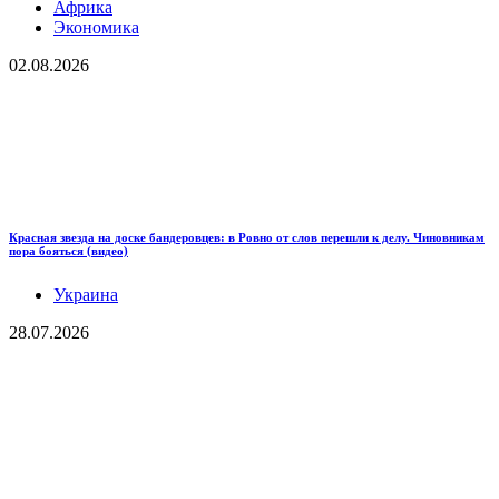
Африка
Экономика
02.08.2026
Красная звезда на доске бандеровцев: в Ровно от слов перешли к делу. Чиновникам
пора бояться (видео)
Украина
28.07.2026