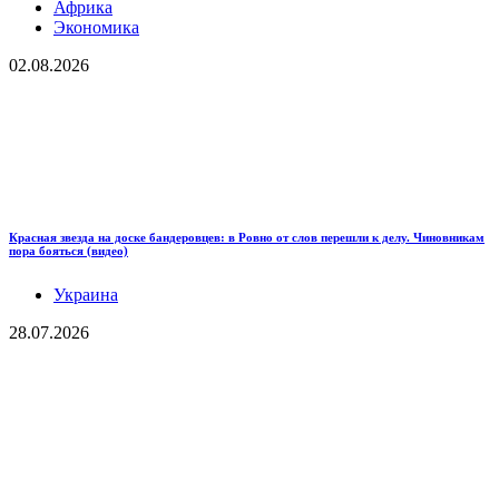
Африка
Экономика
02.08.2026
Красная звезда на доске бандеровцев: в Ровно от слов перешли к делу. Чиновникам
пора бояться (видео)
Украина
28.07.2026