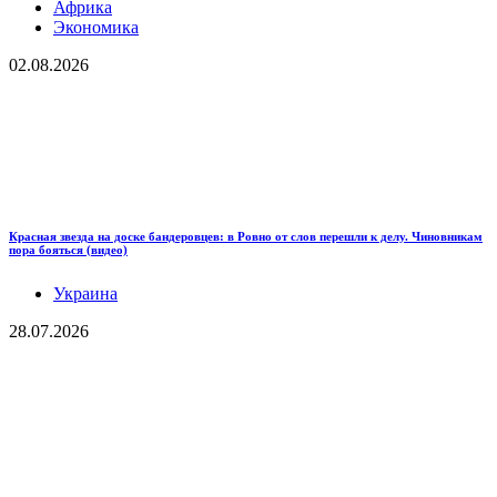
Африка
Экономика
02.08.2026
Красная звезда на доске бандеровцев: в Ровно от слов перешли к делу. Чиновникам
пора бояться (видео)
Украина
28.07.2026