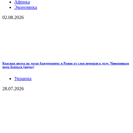
Африка
Экономика
02.08.2026
Красная звезда на доске бандеровцев: в Ровно от слов перешли к делу. Чиновникам
пора бояться (видео)
Украина
28.07.2026