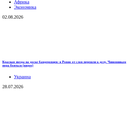
Африка
Экономика
02.08.2026
Красная звезда на доске бандеровцев: в Ровно от слов перешли к делу. Чиновникам
пора бояться (видео)
Украина
28.07.2026