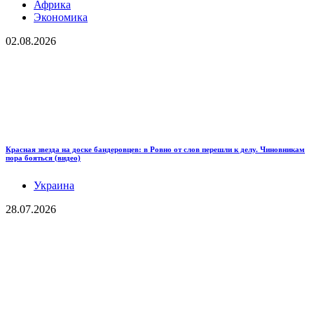
Африка
Экономика
02.08.2026
Красная звезда на доске бандеровцев: в Ровно от слов перешли к делу. Чиновникам
пора бояться (видео)
Украина
28.07.2026