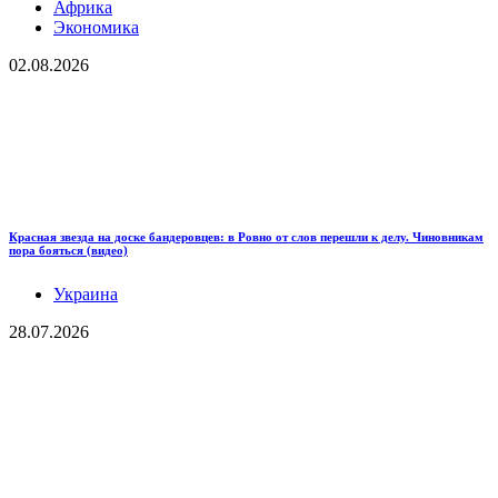
Африка
Экономика
02.08.2026
Красная звезда на доске бандеровцев: в Ровно от слов перешли к делу. Чиновникам
пора бояться (видео)
Украина
28.07.2026