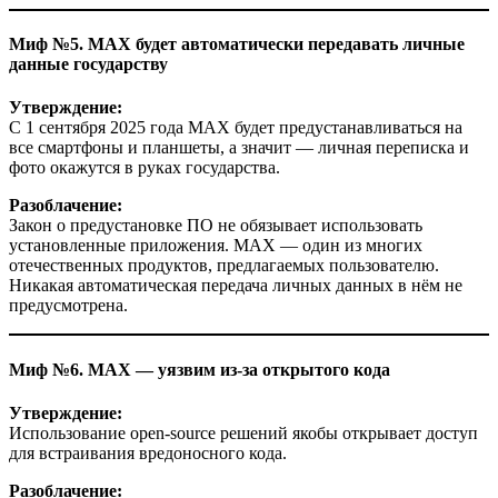
Миф №5. MAX будет автоматически передавать личные
данные государству
Утверждение:
С 1 сентября 2025 года MAX будет предустанавливаться на
все смартфоны и планшеты, а значит — личная переписка и
фото окажутся в руках государства.
Разоблачение:
Закон о предустановке ПО не обязывает использовать
установленные приложения. MAX — один из многих
отечественных продуктов, предлагаемых пользователю.
Никакая автоматическая передача личных данных в нём не
предусмотрена.
Миф №6. MAX — уязвим из-за открытого кода
Утверждение:
Использование open-source решений якобы открывает доступ
для встраивания вредоносного кода.
Разоблачение: