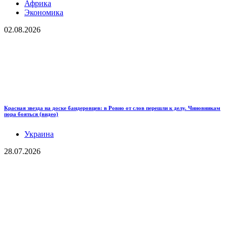
Африка
Экономика
02.08.2026
Красная звезда на доске бандеровцев: в Ровно от слов перешли к делу. Чиновникам
пора бояться (видео)
Украина
28.07.2026