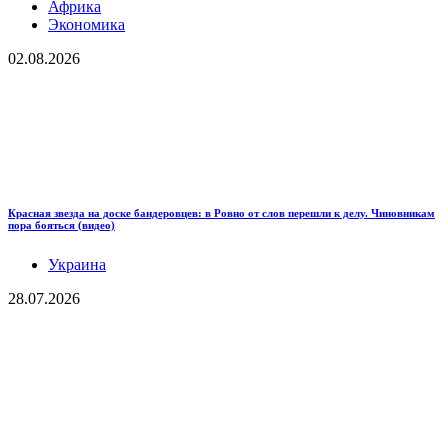
Африка
Экономика
02.08.2026
Красная звезда на доске бандеровцев: в Ровно от слов перешли к делу. Чиновникам
пора бояться (видео)
Украина
28.07.2026