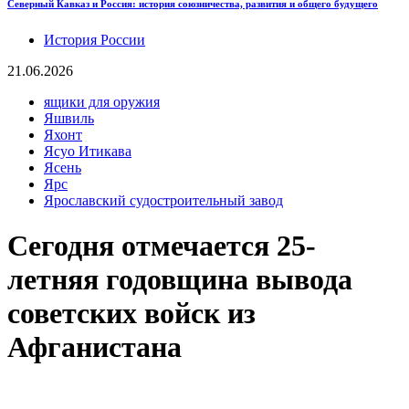
Северный Кавказ и Россия: история союзничества, развития и общего будущего
История России
21.06.2026
ящики для оружия
Яшвиль
Яхонт
Ясуо Итикава
Ясень
Ярс
Ярославский судостроительный завод
Сегодня отмечается 25-
летняя годовщина вывода
советских войск из
Афганистана