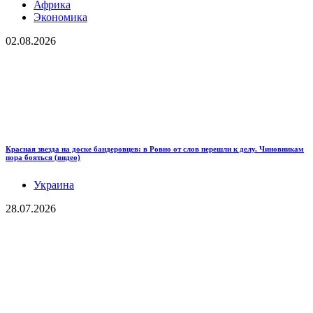
Африка
Экономика
02.08.2026
Красная звезда на доске бандеровцев: в Ровно от слов перешли к делу. Чиновникам
пора бояться (видео)
Украина
28.07.2026