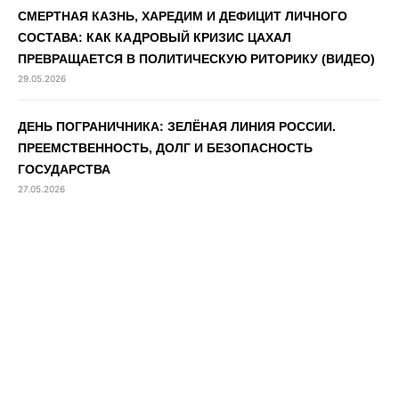
СМЕРТНАЯ КАЗНЬ, ХАРЕДИМ И ДЕФИЦИТ ЛИЧНОГО
СОСТАВА: КАК КАДРОВЫЙ КРИЗИС ЦАХАЛ
ПРЕВРАЩАЕТСЯ В ПОЛИТИЧЕСКУЮ РИТОРИКУ (ВИДЕО)
29.05.2026
ДЕНЬ ПОГРАНИЧНИКА: ЗЕЛЁНАЯ ЛИНИЯ РОССИИ.
ПРЕЕМСТВЕННОСТЬ, ДОЛГ И БЕЗОПАСНОСТЬ
ГОСУДАРСТВА
27.05.2026