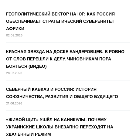
ГЕОПОЛИТИЧЕСКИЙ ВЕКТОР НА ЮГ: КАК РОССИЯ
ОБЕСПЕЧИВАЕТ СТРАТЕГИЧЕСКИЙ СУВЕРЕНИТЕТ
АФРИКИ
02.08.2026
КРАСНАЯ ЗВЕЗДА НА ДОСКЕ БАНДЕРОВЦЕВ: В РОВНО
ОТ СЛОВ ПЕРЕШЛИ К ДЕЛУ. ЧИНОВНИКАМ ПОРА
БОЯТЬСЯ (ВИДЕО)
28.07.2026
СЕВЕРНЫЙ КАВКАЗ И РОССИЯ: ИСТОРИЯ
СОЮЗНИЧЕСТВА, РАЗВИТИЯ И ОБЩЕГО БУДУЩЕГО
21.06.2026
«ЖИВОЙ ЩИТ» УШЁЛ НА КАНИКУЛЫ: ПОЧЕМУ
УКРАИНСКИЕ ШКОЛЫ ВНЕЗАПНО ПЕРЕХОДЯТ НА
УДАЛЁННЫЙ РЕЖИМ