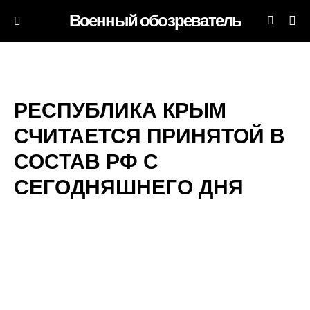
Военный обозреватель
РЕСПУБЛИКА КРЫМ
СЧИТАЕТСЯ ПРИНЯТОЙ В
СОСТАВ РФ С
СЕГОДНЯШНЕГО ДНЯ