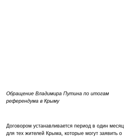
Обращение Владимира Путина по итогам
референдума в Крыму
Договором устанавливается период в один месяц
для тех жителей Крыма, которые могут заявить о