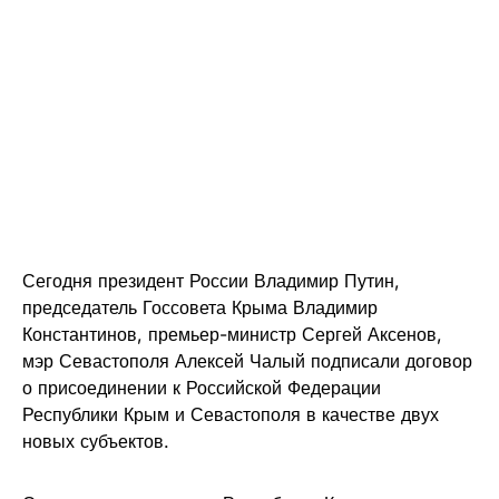
Сегодня президент России Владимир Путин,
председатель Госсовета Крыма Владимир
Константинов, премьер-министр Сергей Аксенов,
мэр Севастополя Алексей Чалый подписали договор
о присоединении к Российской Федерации
Республики Крым и Севастополя в качестве двух
новых субъектов.