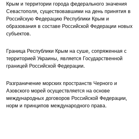
Крым и территории города федерального значения
Севастополя, существовавшими на день принятия в
Российскую Федерацию Республики Крым и
образования в составе Российской Федерации новых
субъектов.
Граница Республики Крым на суше, сопряженная с
территорией Украины, является Государственной
границей Российской Федерации.
Разграничение морских пространств Черного и
Азовского морей осуществляется на основе
международных договоров Российской Федерации,
норм и принципов международного права.