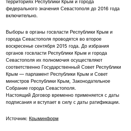
территориях Республики Крым и города
федерального значения Севастополя до 2016 года
включительно.
Выборы в органы госвласти Республики Крым и
города Севастополя проводятся во второе
воскресенье сентября 2015 года. До избрания
органов госвласти Республики Крым и города
Севастополя их полномочия осуществляют
соответственно Государственный Совет Республики
Крым — парламент Республики Крым и Совет
министров Республики Крым, Законодательное
Собрание города Севастополя.
Настоящий Договор временно применяется с даты
подписания и вступает в силу с даты ратификации.
Источник:
Крыминформ