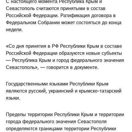
С настоящего момента Республика Крым и
Севастополь считаются принятыми в состав
Российской Федерации. Ратификация договора в
Федеральном Собрании может состояться до конца
недели.
«Со дня принятия в РФ Республики Крым в составе
Российской Федерации образуются новые субъекты
— Республика Крым и город федерального значения
Севастополь», — говорится в документе.
Государственными языками Республики Крым
являются русский, украинский и крымско-татарский
языки.
Пределы территории Республики Крым и территории
города федерального значения Севастополя
определяются границами территории Республики