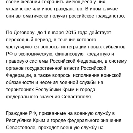
своем желании сохранить имеющееся у них
украинское или иное гражданство. В ином случае
они автоматически получат российское гражданство.
По Договору, до 1 января 2015 года действует
переходный период, в течение которого
урегулируются вопросы интеграции новых субъектов
РФ в экономическую, финансовую, кредитную и
правовую системы Российской Федерации, в систему
органов государственной власти Российской
Федерации, а также вопросы исполнения воинской
обязанности и несения военной службы на
территориях Республики Крым и города
федерального значения Севастополя.
Граждане РФ, призванные на военную службу в
Республике Крым и городе федерального значения
Севастополе, проходят военную службу на