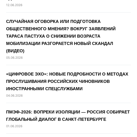
12.06.2026
СЛУЧАЙНАЯ ОГОВОРКА ИЛИ ПОДГОТОВКА
ОБЩЕСТВЕННОГО МНЕНИЯ? ВОКРУГ ЗАЯВЛЕНИЙ
ТАРАСА ПАСТУХА О СНИЖЕНИИ ВОЗРАСТА
МОБИЛИЗАЦИИ РАЗГОРАЕТСЯ НОВЫЙ СКАНДАЛ
(ВИДЕО)
05.06.2026
«ЦИФРОВОЕ ЭХО»: НОВЫЕ ПОДРОБНОСТИ О МЕТОДАХ
ПРОСЛУШИВАНИЯ РОССИЙСКИХ ЧИНОВНИКОВ
ИНОСТРАННЫМИ СПЕЦСЛУЖБАМИ
04.06.2026
ПМЭФ-2026: ВОПРЕКИ ИЗОЛЯЦИИ — РОССИЯ СОБИРАЕТ
ГЛОБАЛЬНЫЙ ДИАЛОГ В САНКТ-ПЕТЕРБУРГЕ
01.06.2026