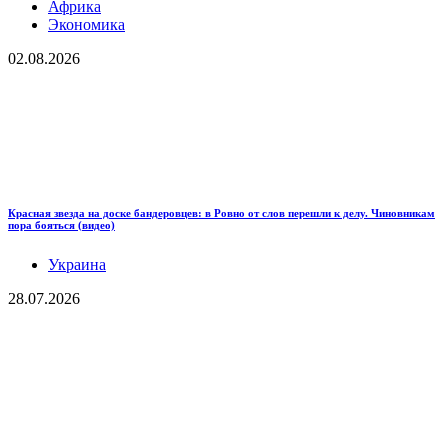
Африка
Экономика
02.08.2026
Красная звезда на доске бандеровцев: в Ровно от слов перешли к делу. Чиновникам
пора бояться (видео)
Украина
28.07.2026