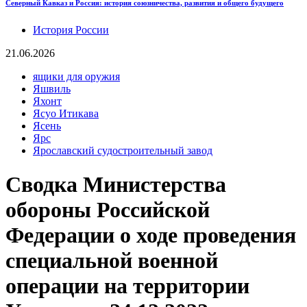
Северный Кавказ и Россия: история союзничества, развития и общего будущего
История России
21.06.2026
ящики для оружия
Яшвиль
Яхонт
Ясуо Итикава
Ясень
Ярс
Ярославский судостроительный завод
Сводка Министерства
обороны Российской
Федерации о ходе проведения
специальной военной
операции на территории