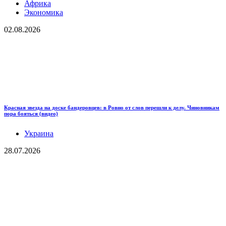
Африка
Экономика
02.08.2026
Красная звезда на доске бандеровцев: в Ровно от слов перешли к делу. Чиновникам
пора бояться (видео)
Украина
28.07.2026