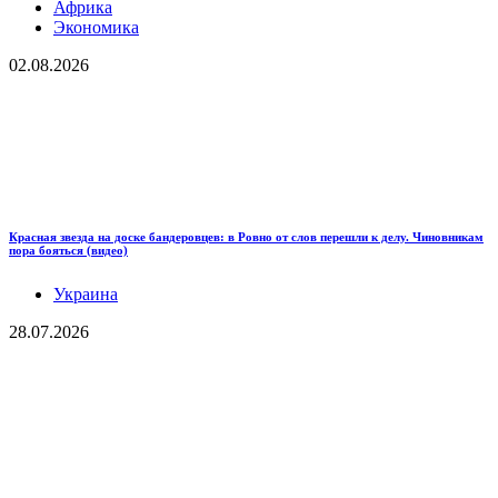
Африка
Экономика
02.08.2026
Красная звезда на доске бандеровцев: в Ровно от слов перешли к делу. Чиновникам
пора бояться (видео)
Украина
28.07.2026