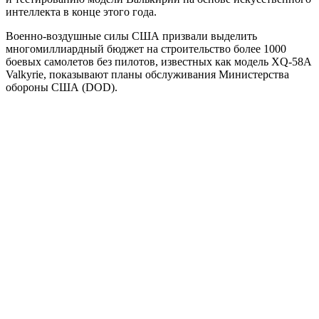
интеллекта в конце этого года.
Военно-воздушные силы США призвали выделить
многомиллиардный бюджет на строительство более 1000
боевых самолетов без пилотов, известных как модель XQ-58A
Valkyrie, показывают планы обслуживания Министерства
обороны США (DOD).