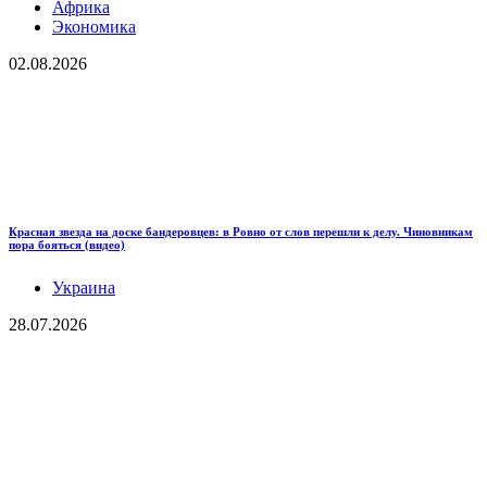
Африка
Экономика
02.08.2026
Красная звезда на доске бандеровцев: в Ровно от слов перешли к делу. Чиновникам
пора бояться (видео)
Украина
28.07.2026