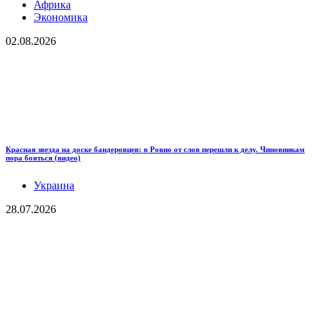
Африка
Экономика
02.08.2026
Красная звезда на доске бандеровцев: в Ровно от слов перешли к делу. Чиновникам
пора бояться (видео)
Украина
28.07.2026