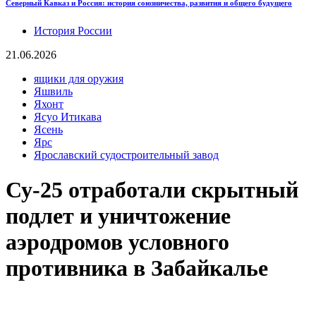
Северный Кавказ и Россия: история союзничества, развития и общего будущего
История России
21.06.2026
ящики для оружия
Яшвиль
Яхонт
Ясуо Итикава
Ясень
Ярс
Ярославский судостроительный завод
Су-25 отработали скрытный
подлет и уничтожение
аэродромов условного
противника в Забайкалье