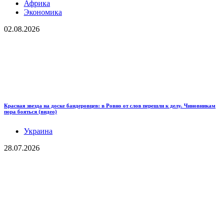
Африка
Экономика
02.08.2026
Красная звезда на доске бандеровцев: в Ровно от слов перешли к делу. Чиновникам
пора бояться (видео)
Украина
28.07.2026