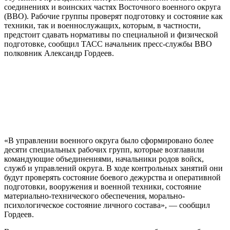
соединениях и воинских частях Восточного военного округа
(ВВО). Рабочие группы проверят подготовку и состояние как
техники, так и военнослужащих, которым, в частности,
предстоит сдавать нормативы по специальной и физической
подготовке, сообщил ТАСС начальник пресс-службы ВВО
полковник Александр Гордеев.
«В управлении военного округа было сформировано более
десяти специальных рабочих групп, которые возглавили
командующие объединениями, начальники родов войск,
служб и управлений округа. В ходе контрольных занятий они
будут проверять состояние боевого дежурства и оперативной
подготовки, вооружения и военной техники, состояние
материально-технического обеспечения, морально-
психологическое состояние личного состава», — сообщил
Гордеев.