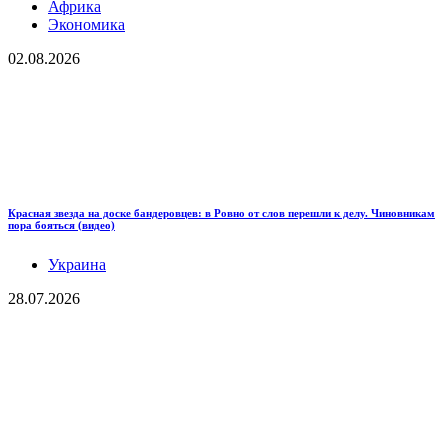
Африка
Экономика
02.08.2026
Красная звезда на доске бандеровцев: в Ровно от слов перешли к делу. Чиновникам
пора бояться (видео)
Украина
28.07.2026