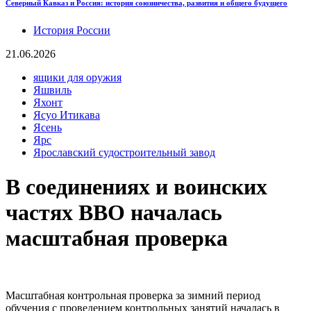
Северный Кавказ и Россия: история союзничества, развития и общего будущего
История России
21.06.2026
ящики для оружия
Яшвиль
Яхонт
Ясуо Итикава
Ясень
Ярс
Ярославский судостроительный завод
В соединениях и воинских
частях ВВО началась
масштабная проверка
Масштабная контрольная проверка за зимний период
обучения с проведением контрольных занятий началась в