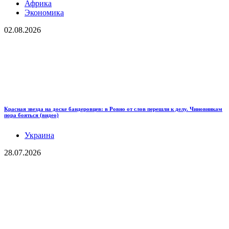
Африка
Экономика
02.08.2026
Красная звезда на доске бандеровцев: в Ровно от слов перешли к делу. Чиновникам
пора бояться (видео)
Украина
28.07.2026