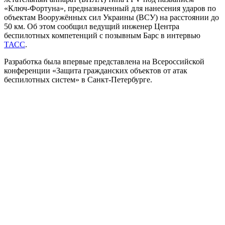
«Ключ-Фортуна», предназначенный для нанесения ударов по
объектам Вооружённых сил Украины (ВСУ) на расстоянии до
50 км. Об этом сообщил ведущий инженер Центра
беспилотных компетенций с позывным Барс в интервью
ТАСС
.​
Разработка была впервые представлена на Всероссийской
конференции «Защита гражданских объектов от атак
беспилотных систем» в Санкт-Петербурге.