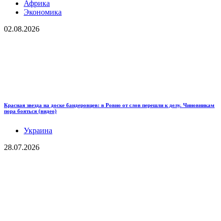
Африка
Экономика
02.08.2026
Красная звезда на доске бандеровцев: в Ровно от слов перешли к делу. Чиновникам
пора бояться (видео)
Украина
28.07.2026