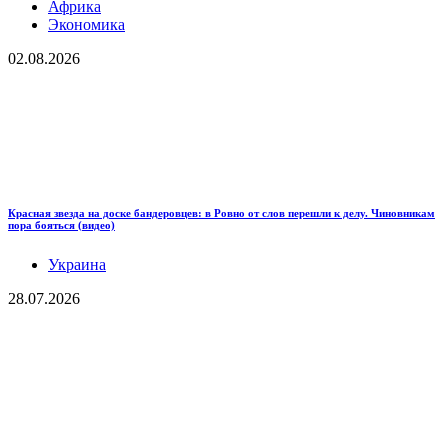
Африка
Экономика
02.08.2026
Красная звезда на доске бандеровцев: в Ровно от слов перешли к делу. Чиновникам
пора бояться (видео)
Украина
28.07.2026