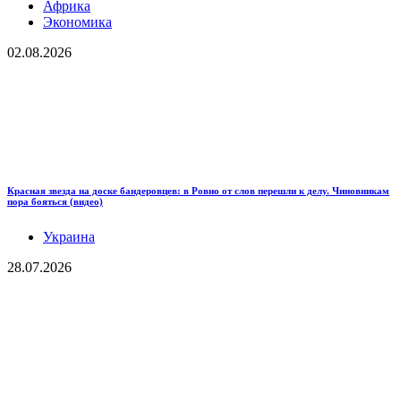
Африка
Экономика
02.08.2026
Красная звезда на доске бандеровцев: в Ровно от слов перешли к делу. Чиновникам
пора бояться (видео)
Украина
28.07.2026